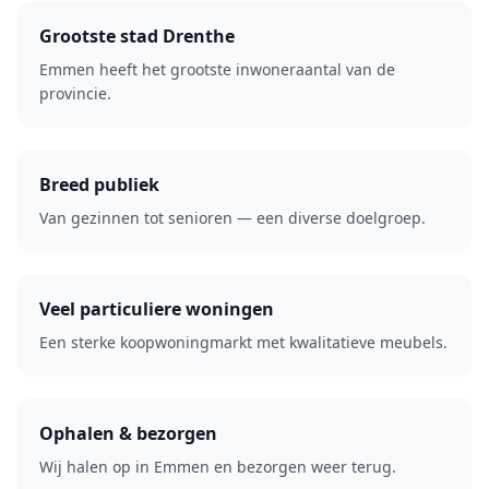
Grootste stad Drenthe
Emmen heeft het grootste inwoneraantal van de
provincie.
Breed publiek
Van gezinnen tot senioren — een diverse doelgroep.
Veel particuliere woningen
Een sterke koopwoningmarkt met kwalitatieve meubels.
Ophalen & bezorgen
Wij halen op in Emmen en bezorgen weer terug.