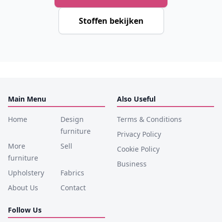
Stoffen bekijken
Main Menu
Also Useful
Home
Design
Terms & Conditions
furniture
Privacy Policy
More
Sell
Cookie Policy
furniture
Business
Upholstery
Fabrics
About Us
Contact
Follow Us