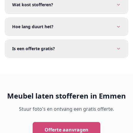
Wat kost stofferen?
Hoe lang duurt het?
Is een offerte gratis?
Meubel laten stofferen in Emmen
Stuur foto's en ontvang een gratis offerte.
Offerte aanvragen