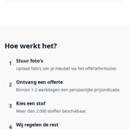
Hoe werkt het?
Stuur foto's
1
Upload foto's van je meubel via het offerteformulier.
Ontvang een offerte
2
Binnen 1-2 werkdagen een persoonlijke prijsindicatie.
Kies een stof
3
Meer dan 2.000 stoffen beschikbaar.
Wij regelen de rest
4