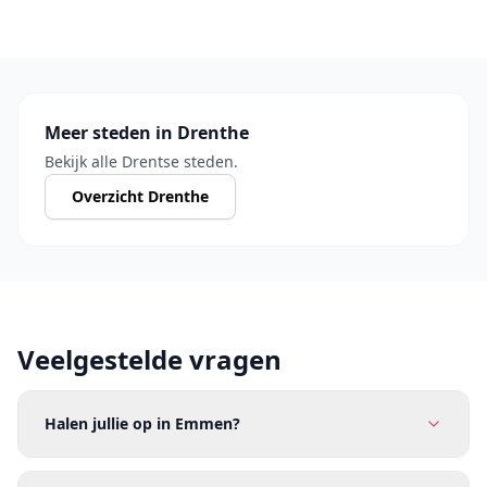
Meer steden in Drenthe
Bekijk alle Drentse steden.
Overzicht Drenthe
Veelgestelde vragen
Halen jullie op in Emmen?