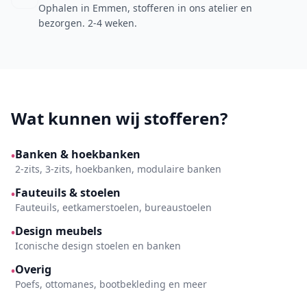
Ophalen in Emmen, stofferen in ons atelier en
bezorgen. 2-4 weken.
Wat kunnen wij stofferen?
Banken & hoekbanken
•
2-zits, 3-zits, hoekbanken, modulaire banken
Fauteuils & stoelen
•
Fauteuils, eetkamerstoelen, bureaustoelen
Design meubels
•
Iconische design stoelen en banken
Overig
•
Poefs, ottomanes, bootbekleding en meer