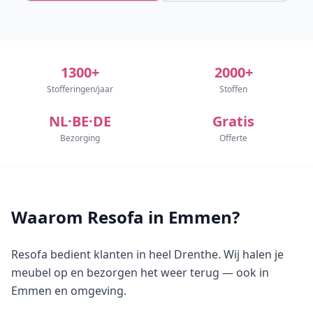
1300+
2000+
Stofferingen/jaar
Stoffen
NL·BE·DE
Gratis
Bezorging
Offerte
Waarom Resofa in Emmen?
Resofa bedient klanten in heel Drenthe. Wij halen je
meubel op en bezorgen het weer terug — ook in
Emmen en omgeving.