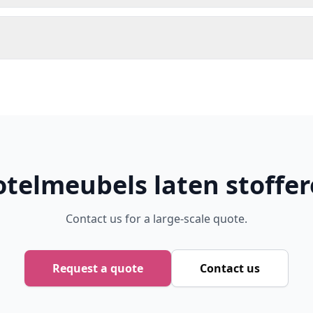
telmeubels laten stoffe
Contact us for a large-scale quote.
Request a quote
Contact us