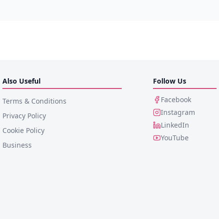
Also Useful
Follow Us
Facebook
Terms & Conditions
Instagram
Privacy Policy
LinkedIn
Cookie Policy
YouTube
Business