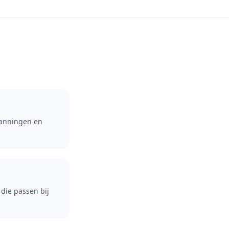
lanningen en
die passen bij