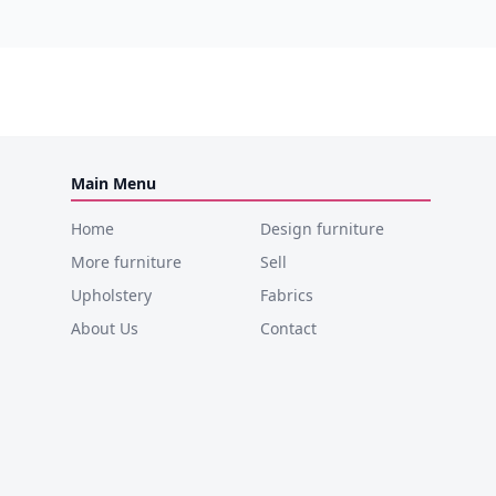
Main Menu
Home
Design furniture
More furniture
Sell
Upholstery
Fabrics
About Us
Contact