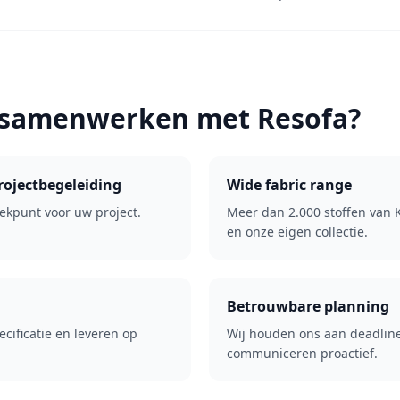
samenwerken met Resofa?
rojectbegeleiding
Wide fabric range
ekpunt voor uw project.
Meer dan 2.000 stoffen van 
en onze eigen collectie.
Betrouwbare planning
cificatie en leveren op
Wij houden ons aan deadlin
communiceren proactief.