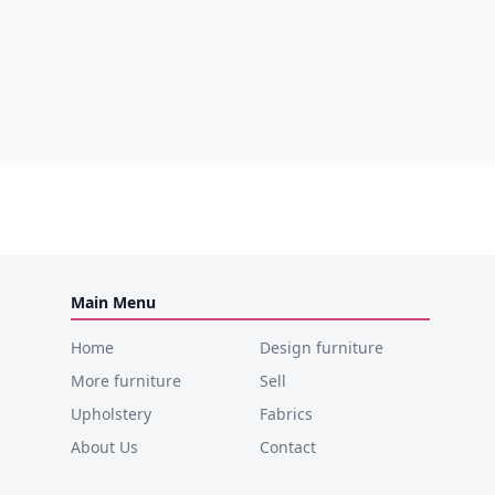
Main Menu
Home
Design furniture
More furniture
Sell
Upholstery
Fabrics
About Us
Contact