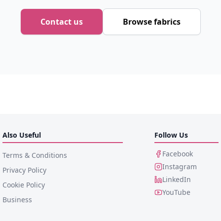
Contact us
Browse fabrics
Also Useful
Follow Us
Facebook
Terms & Conditions
Instagram
Privacy Policy
LinkedIn
Cookie Policy
YouTube
Business