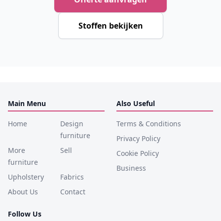
Stoffen bekijken
Main Menu
Also Useful
Home
Design
Terms & Conditions
furniture
Privacy Policy
More
Sell
Cookie Policy
furniture
Business
Upholstery
Fabrics
About Us
Contact
Follow Us