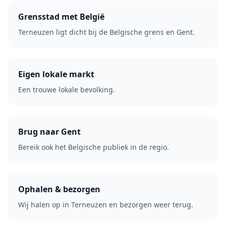
Grensstad met België
Terneuzen ligt dicht bij de Belgische grens en Gent.
Eigen lokale markt
Een trouwe lokale bevolking.
Brug naar Gent
Bereik ook het Belgische publiek in de regio.
Ophalen & bezorgen
Wij halen op in Terneuzen en bezorgen weer terug.