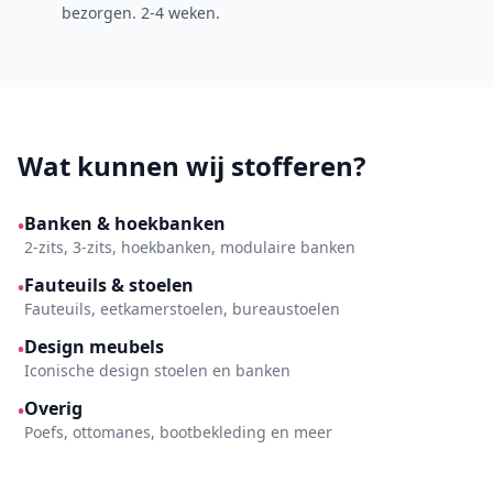
bezorgen. 2-4 weken.
Wat kunnen wij stofferen?
Banken & hoekbanken
•
2-zits, 3-zits, hoekbanken, modulaire banken
Fauteuils & stoelen
•
Fauteuils, eetkamerstoelen, bureaustoelen
Design meubels
•
Iconische design stoelen en banken
Overig
•
Poefs, ottomanes, bootbekleding en meer