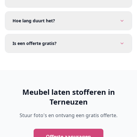
Hoe lang duurt het?
Is een offerte gratis?
Meubel laten stofferen in
Terneuzen
Stuur foto's en ontvang een gratis offerte.
Offerte aanvragen