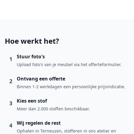
Hoe werkt het?
Stuur foto's
1
Upload foto's van je meubel via het offerteformulier.
Ontvang een offerte
2
Binnen 1-2 werkdagen een persoonlijke prijsindicatie.
Kies een stof
3
Meer dan 2.000 stoffen beschikbaar.
Wij regelen de rest
4
Ophalen in Terneuzen, stofferen in ons atelier en