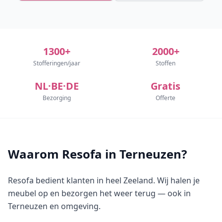
1300+
2000+
Stofferingen/jaar
Stoffen
NL·BE·DE
Gratis
Bezorging
Offerte
Waarom Resofa in Terneuzen?
Resofa bedient klanten in heel Zeeland. Wij halen je
meubel op en bezorgen het weer terug — ook in
Terneuzen en omgeving.