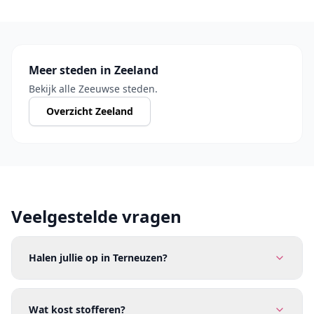
Meer steden in Zeeland
Bekijk alle Zeeuwse steden.
Overzicht Zeeland
Veelgestelde vragen
Halen jullie op in Terneuzen?
Wat kost stofferen?