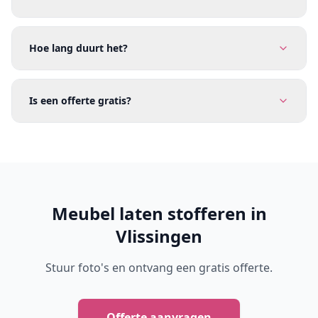
Hoe lang duurt het?
Is een offerte gratis?
Meubel laten stofferen in
Vlissingen
Stuur foto's en ontvang een gratis offerte.
Offerte aanvragen