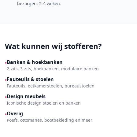
bezorgen. 2-4 weken.
Wat kunnen wij stofferen?
Banken & hoekbanken
•
2-zits, 3-zits, hoekbanken, modulaire banken
Fauteuils & stoelen
•
Fauteuils, eetkamerstoelen, bureaustoelen
Design meubels
•
Iconische design stoelen en banken
Overig
•
Poefs, ottomanes, bootbekleding en meer