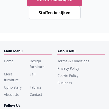
Stoffen bekijken
Main Menu
Also Useful
Home
Design
Terms & Conditions
furniture
Privacy Policy
More
Sell
Cookie Policy
furniture
Business
Upholstery
Fabrics
About Us
Contact
Follow Us