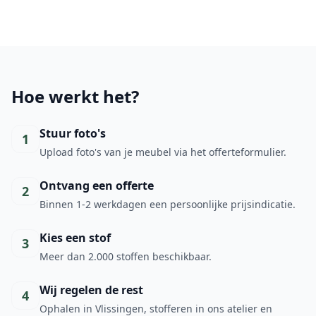
Hoe werkt het?
Stuur foto's
1
Upload foto's van je meubel via het offerteformulier.
Ontvang een offerte
2
Binnen 1-2 werkdagen een persoonlijke prijsindicatie.
Kies een stof
3
Meer dan 2.000 stoffen beschikbaar.
Wij regelen de rest
4
Ophalen in Vlissingen, stofferen in ons atelier en