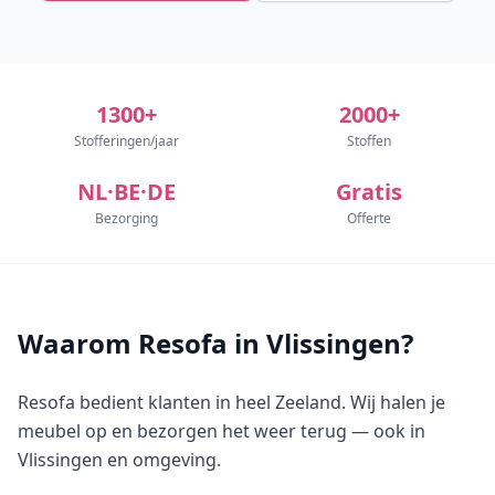
1300+
2000+
Stofferingen/jaar
Stoffen
NL·BE·DE
Gratis
Bezorging
Offerte
Waarom Resofa in Vlissingen?
Resofa bedient klanten in heel Zeeland. Wij halen je
meubel op en bezorgen het weer terug — ook in
Vlissingen en omgeving.