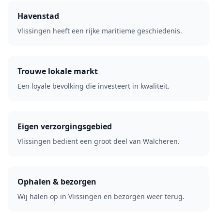
Havenstad
Vlissingen heeft een rijke maritieme geschiedenis.
Trouwe lokale markt
Een loyale bevolking die investeert in kwaliteit.
Eigen verzorgingsgebied
Vlissingen bedient een groot deel van Walcheren.
Ophalen & bezorgen
Wij halen op in Vlissingen en bezorgen weer terug.