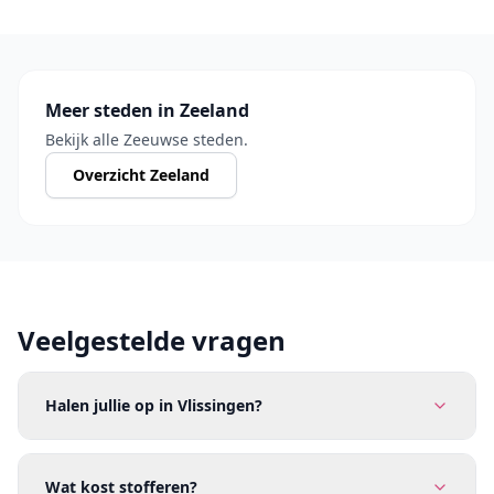
Meer steden in Zeeland
Bekijk alle Zeeuwse steden.
Overzicht Zeeland
Veelgestelde vragen
Halen jullie op in Vlissingen?
Wat kost stofferen?