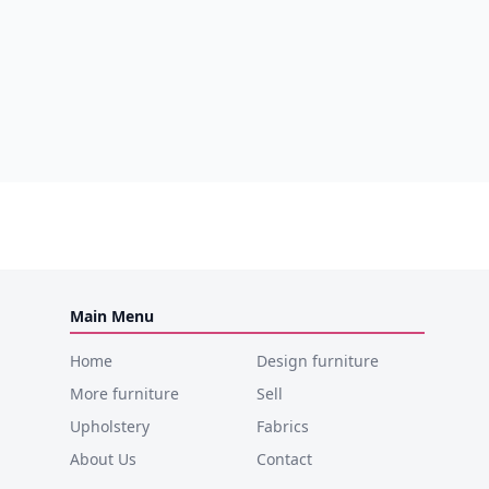
Main Menu
Home
Design furniture
More furniture
Sell
Upholstery
Fabrics
About Us
Contact