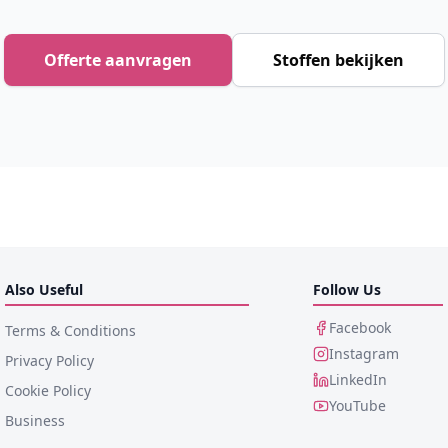
Offerte aanvragen
Stoffen bekijken
Also Useful
Follow Us
Facebook
Terms & Conditions
Instagram
Privacy Policy
LinkedIn
Cookie Policy
YouTube
Business