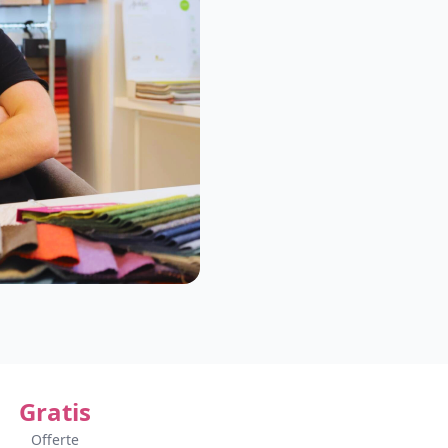
Gratis
Offerte