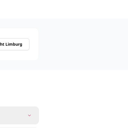
cht Limburg