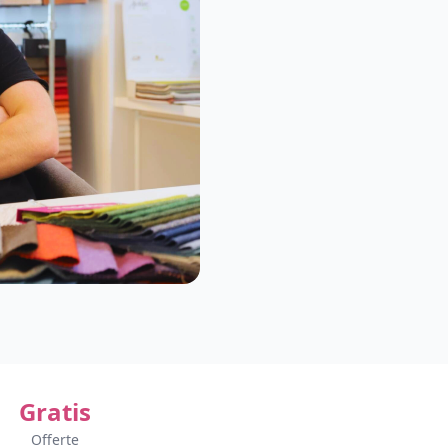
Gratis
Offerte