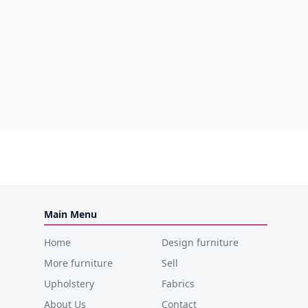
Main Menu
Home
Design furniture
More furniture
Sell
Upholstery
Fabrics
About Us
Contact