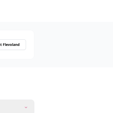
t Flevoland