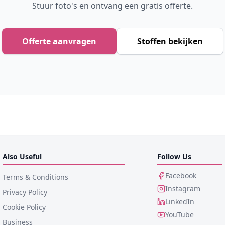
Stuur foto's en ontvang een gratis offerte.
Offerte aanvragen
Stoffen bekijken
Also Useful
Follow Us
Facebook
Terms & Conditions
Instagram
Privacy Policy
LinkedIn
Cookie Policy
YouTube
Business