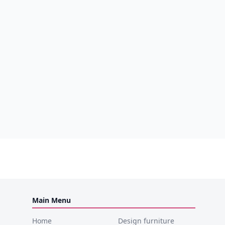
Main Menu
Home
Design furniture