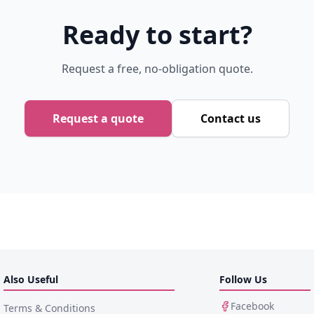
Ready to start?
Request a free, no-obligation quote.
Request a quote
Contact us
Also Useful
Follow Us
Facebook
Terms & Conditions