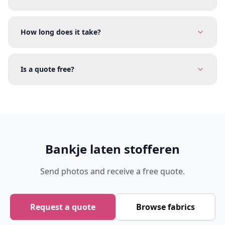
How long does it take?
Is a quote free?
Bankje laten stofferen
Send photos and receive a free quote.
Request a quote
Browse fabrics