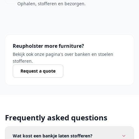
Ophalen, stofferen en bezorgen.
Reupholster more furniture?
Bekijk ook onze pagina's over banken en stoelen
stofferen.
Request a quote
Frequently asked questions
Wat kost een bankje laten stofferen?