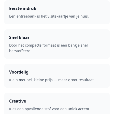
Eerste indruk
Een entreebank is het visitekaartje van je huis.
Snel klaar
Door het compacte formaat is een bankje snel
herstoffeerd.
Voordelig
Klein meubel, kleine prijs — maar groot resultaat.
Creative
Kies een opvallende stof voor een uniek accent.