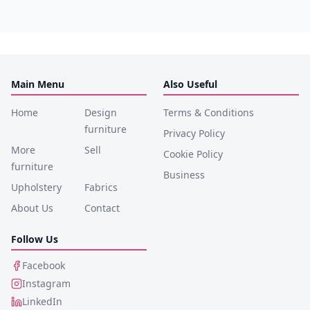
Main Menu
Also Useful
Home
Design
Terms & Conditions
furniture
Privacy Policy
More
Sell
Cookie Policy
furniture
Business
Upholstery
Fabrics
About Us
Contact
Follow Us
Facebook
Instagram
LinkedIn