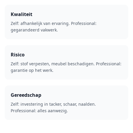
Kwaliteit
Zelf: afhankelijk van ervaring. Professional:
gegarandeerd vakwerk.
Risico
Zelf: stof verpesten, meubel beschadigen. Professional:
garantie op het werk.
Gereedschap
Zelf: investering in tacker, schaar, naalden.
Professional: alles aanwezig.