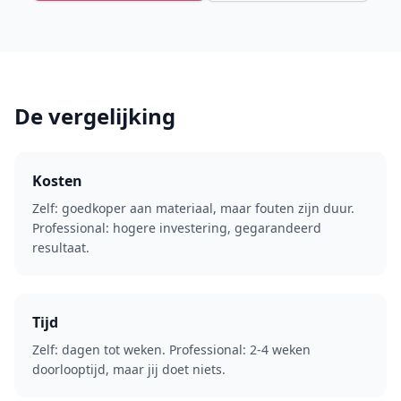
De vergelijking
Kosten
Zelf: goedkoper aan materiaal, maar fouten zijn duur.
Professional: hogere investering, gegarandeerd
resultaat.
Tijd
Zelf: dagen tot weken. Professional: 2-4 weken
doorlooptijd, maar jij doet niets.