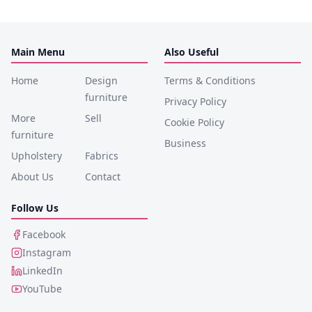
Main Menu
Also Useful
Home
Design
Terms & Conditions
furniture
Privacy Policy
More
Sell
Cookie Policy
furniture
Business
Upholstery
Fabrics
About Us
Contact
Follow Us
Facebook
Instagram
LinkedIn
YouTube