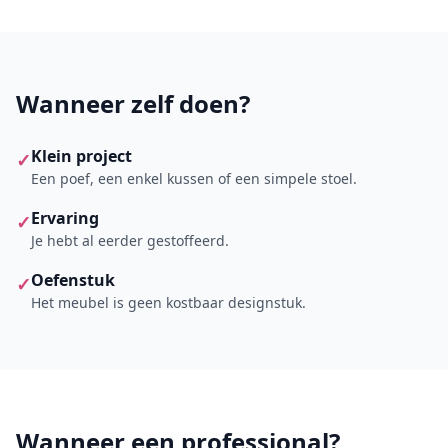
Wanneer zelf doen?
Klein project
✓
Een poef, een enkel kussen of een simpele stoel.
Ervaring
✓
Je hebt al eerder gestoffeerd.
Oefenstuk
✓
Het meubel is geen kostbaar designstuk.
Wanneer een professional?