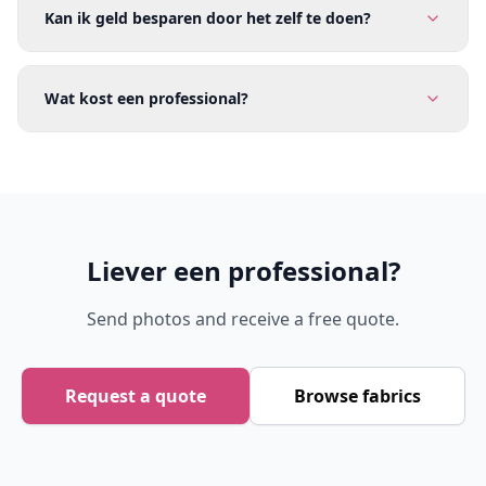
Kan ik geld besparen door het zelf te doen?
Wat kost een professional?
Liever een professional?
Send photos and receive a free quote.
Request a quote
Browse fabrics