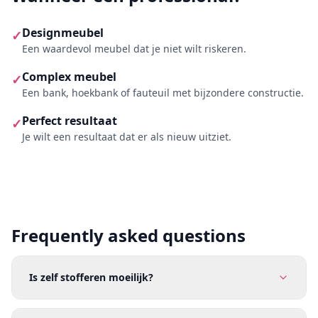
Designmeubel
✓
Een waardevol meubel dat je niet wilt riskeren.
Complex meubel
✓
Een bank, hoekbank of fauteuil met bijzondere constructie.
Perfect resultaat
✓
Je wilt een resultaat dat er als nieuw uitziet.
Frequently asked questions
Is zelf stofferen moeilijk?