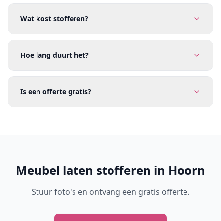
Wat kost stofferen?
Hoe lang duurt het?
Is een offerte gratis?
Meubel laten stofferen in Hoorn
Stuur foto's en ontvang een gratis offerte.