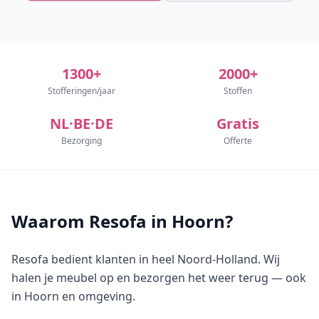
1300+
2000+
Stofferingen/jaar
Stoffen
NL·BE·DE
Gratis
Bezorging
Offerte
Waarom Resofa in Hoorn?
Resofa bedient klanten in heel Noord-Holland. Wij
halen je meubel op en bezorgen het weer terug — ook
in Hoorn en omgeving.