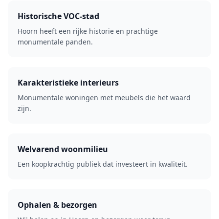
Historische VOC-stad
Hoorn heeft een rijke historie en prachtige
monumentale panden.
Karakteristieke interieurs
Monumentale woningen met meubels die het waard
zijn.
Welvarend woonmilieu
Een koopkrachtig publiek dat investeert in kwaliteit.
Ophalen & bezorgen