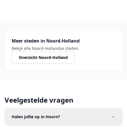
Meer steden in Noord-Holland
Bekijk alle Noord-Hollandse steden.
Overzicht Noord-Holland
Veelgestelde vragen
Halen jullie op in Hoorn?