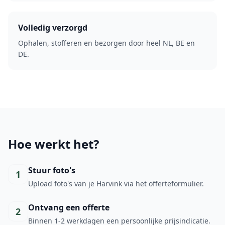
Volledig verzorgd
Ophalen, stofferen en bezorgen door heel NL, BE en
DE.
Hoe werkt het?
Stuur foto's
1
Upload foto's van je Harvink via het offerteformulier.
Ontvang een offerte
2
Binnen 1-2 werkdagen een persoonlijke prijsindicatie.