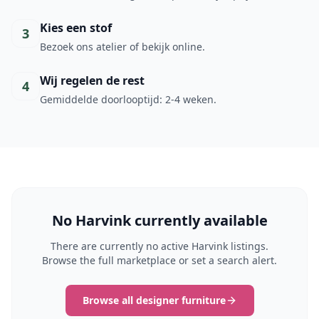
Kies een stof
3
Bezoek ons atelier of bekijk online.
Wij regelen de rest
4
Gemiddelde doorlooptijd: 2-4 weken.
No Harvink currently available
There are currently no active Harvink listings.
Browse the full marketplace or set a search alert.
Browse all designer furniture