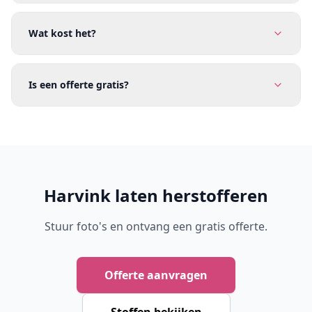
Wat kost het?
Is een offerte gratis?
Harvink laten herstofferen
Stuur foto's en ontvang een gratis offerte.
Offerte aanvragen