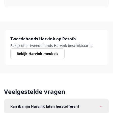
Tweedehands Harvink op Resofa
Bekijk of er tweedehands Harvink beschikbaar is.
Bekijk Harvink meubels
Veelgestelde vragen
Kan ik mijn Harvink laten herstofferen?