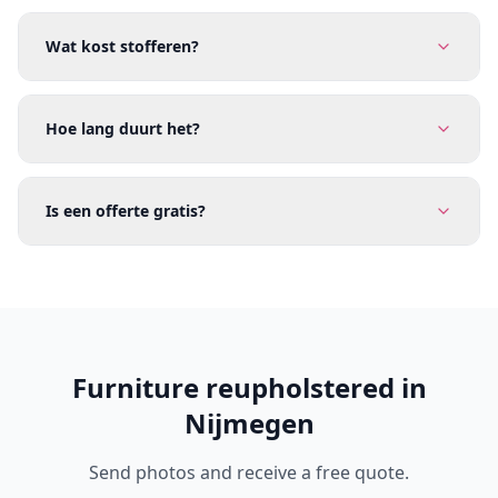
Wat kost stofferen?
Hoe lang duurt het?
Is een offerte gratis?
Furniture reupholstered in
Nijmegen
Send photos and receive a free quote.