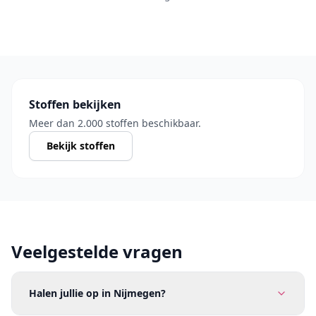
Stoffen bekijken
Meer dan 2.000 stoffen beschikbaar.
Bekijk stoffen
Veelgestelde vragen
Halen jullie op in Nijmegen?