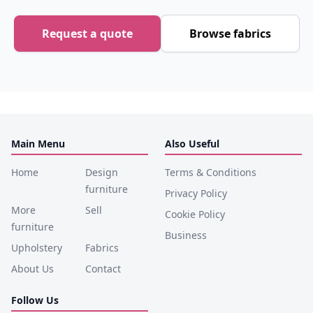
Request a quote
Browse fabrics
Main Menu
Also Useful
Home
Design
Terms & Conditions
furniture
Privacy Policy
More
Sell
Cookie Policy
furniture
Business
Upholstery
Fabrics
About Us
Contact
Follow Us