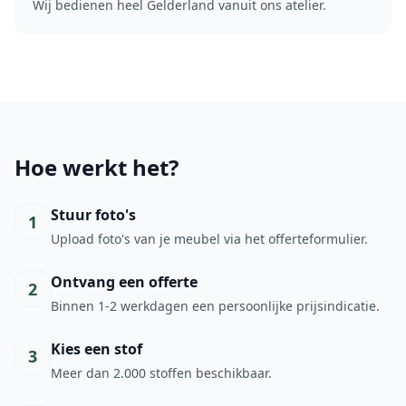
Wij bedienen heel Gelderland vanuit ons atelier.
Hoe werkt het?
Stuur foto's
1
Upload foto's van je meubel via het offerteformulier.
Ontvang een offerte
2
Binnen 1-2 werkdagen een persoonlijke prijsindicatie.
Kies een stof
3
Meer dan 2.000 stoffen beschikbaar.