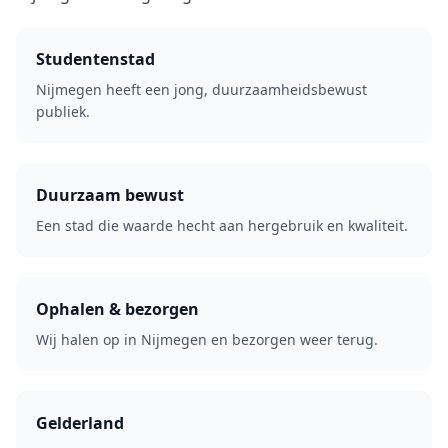
Studentenstad
Nijmegen heeft een jong, duurzaamheidsbewust
publiek.
Duurzaam bewust
Een stad die waarde hecht aan hergebruik en kwaliteit.
Ophalen & bezorgen
Wij halen op in Nijmegen en bezorgen weer terug.
Gelderland