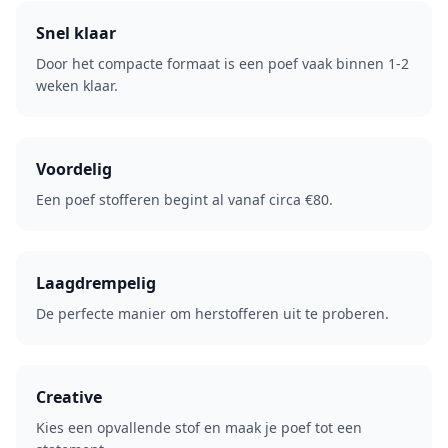
Snel klaar
Door het compacte formaat is een poef vaak binnen 1-2
weken klaar.
Voordelig
Een poef stofferen begint al vanaf circa €80.
Laagdrempelig
De perfecte manier om herstofferen uit te proberen.
Creative
Kies een opvallende stof en maak je poef tot een