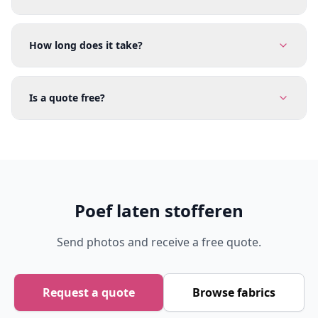
How long does it take?
Is a quote free?
Poef laten stofferen
Send photos and receive a free quote.
Request a quote
Browse fabrics