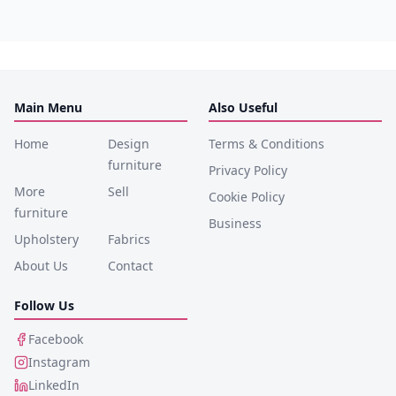
Main Menu
Also Useful
Home
Design
Terms & Conditions
furniture
Privacy Policy
More
Sell
Cookie Policy
furniture
Business
Upholstery
Fabrics
About Us
Contact
Follow Us
Facebook
Instagram
LinkedIn