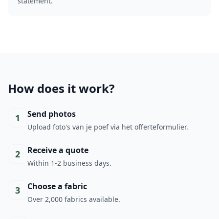
statement.
How does it work?
Send photos
1
Upload foto's van je poef via het offerteformulier.
Receive a quote
2
Within 1-2 business days.
Choose a fabric
3
Over 2,000 fabrics available.