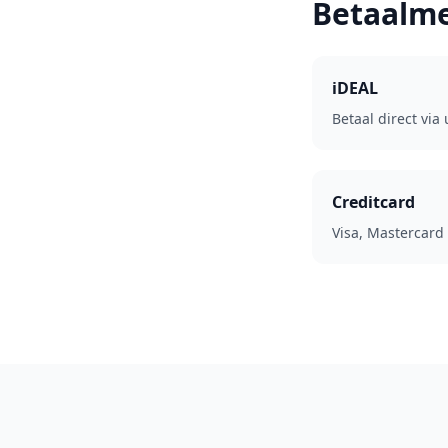
Betaalm
iDEAL
Betaal direct via
Creditcard
Visa, Mastercard