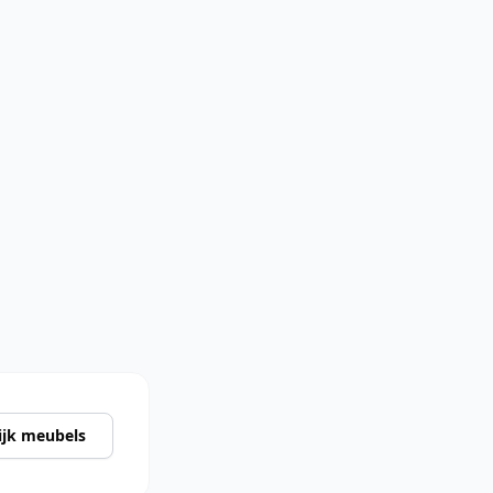
ijk meubels