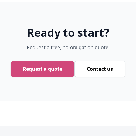
Ready to start?
Request a free, no-obligation quote.
Request a quote
Contact us