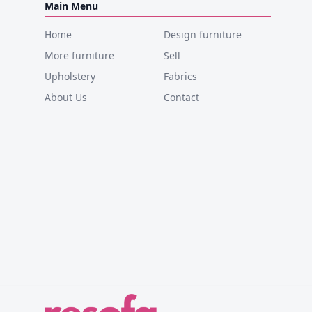
Main Menu
Home
Design furniture
More furniture
Sell
Upholstery
Fabrics
About Us
Contact