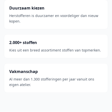
Duurzaam kiezen
Herstofferen is duurzamer en voordeliger dan nieuw
kopen.
2.000+ stoffen
Kies uit een breed assortiment stoffen van topmerken.
Vakmanschap
Al meer dan 1.300 stofferingen per jaar vanuit ons
eigen atelier.