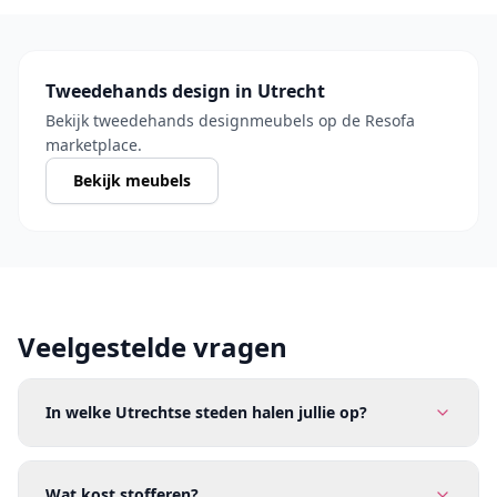
Tweedehands design in Utrecht
Bekijk tweedehands designmeubels op de Resofa
marketplace.
Bekijk meubels
Veelgestelde vragen
In welke Utrechtse steden halen jullie op?
Wat kost stofferen?