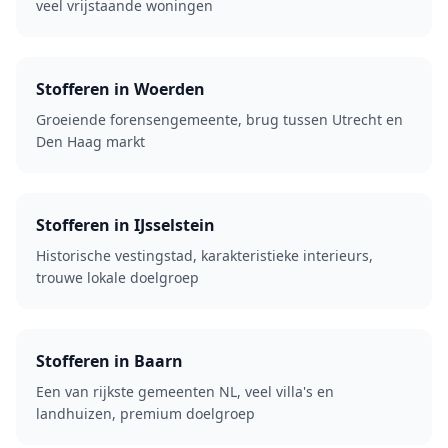
veel vrijstaande woningen
Stofferen in Woerden
Groeiende forensengemeente, brug tussen Utrecht en
Den Haag markt
Stofferen in IJsselstein
Historische vestingstad, karakteristieke interieurs,
trouwe lokale doelgroep
Stofferen in Baarn
Een van rijkste gemeenten NL, veel villa's en
landhuizen, premium doelgroep