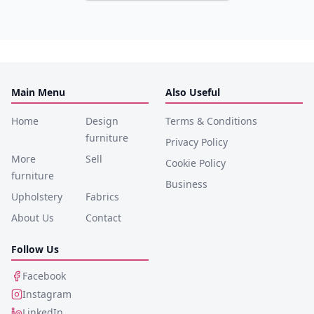
Main Menu
Also Useful
Home
Design
Terms & Conditions
furniture
Privacy Policy
More
Sell
Cookie Policy
furniture
Business
Upholstery
Fabrics
About Us
Contact
Follow Us
Facebook
Instagram
LinkedIn