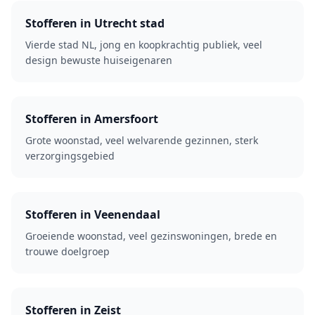
Stofferen in Utrecht stad
Vierde stad NL, jong en koopkrachtig publiek, veel
design bewuste huiseigenaren
Stofferen in Amersfoort
Grote woonstad, veel welvarende gezinnen, sterk
verzorgingsgebied
Stofferen in Veenendaal
Groeiende woonstad, veel gezinswoningen, brede en
trouwe doelgroep
Stofferen in Zeist