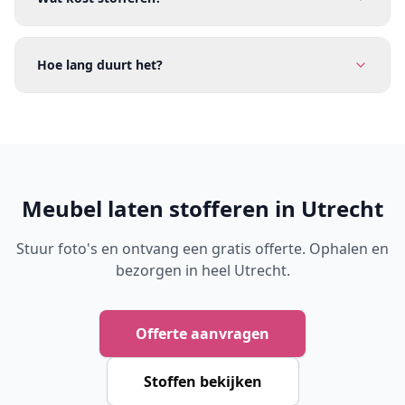
Hoe lang duurt het?
Meubel laten stofferen in Utrecht
Stuur foto's en ontvang een gratis offerte. Ophalen en
bezorgen in heel Utrecht.
Offerte aanvragen
Stoffen bekijken