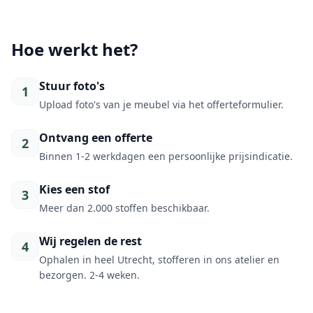
Hoe werkt het?
Stuur foto's
1
Upload foto's van je meubel via het offerteformulier.
Ontvang een offerte
2
Binnen 1-2 werkdagen een persoonlijke prijsindicatie.
Kies een stof
3
Meer dan 2.000 stoffen beschikbaar.
Wij regelen de rest
4
Ophalen in heel Utrecht, stofferen in ons atelier en
bezorgen. 2-4 weken.