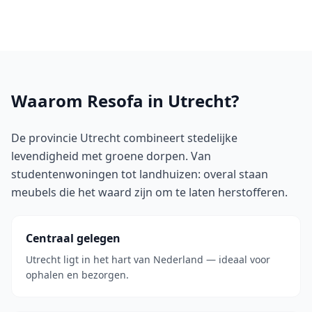
Waarom Resofa in Utrecht?
De provincie Utrecht combineert stedelijke
levendigheid met groene dorpen. Van
studentenwoningen tot landhuizen: overal staan
meubels die het waard zijn om te laten herstofferen.
Centraal gelegen
Utrecht ligt in het hart van Nederland — ideaal voor
ophalen en bezorgen.