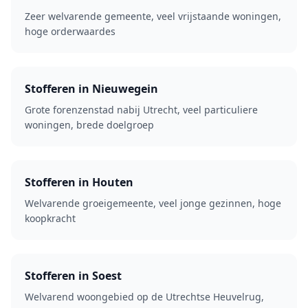
Zeer welvarende gemeente, veel vrijstaande woningen,
hoge orderwaardes
Stofferen in Nieuwegein
Grote forenzenstad nabij Utrecht, veel particuliere
woningen, brede doelgroep
Stofferen in Houten
Welvarende groeigemeente, veel jonge gezinnen, hoge
koopkracht
Stofferen in Soest
Welvarend woongebied op de Utrechtse Heuvelrug,