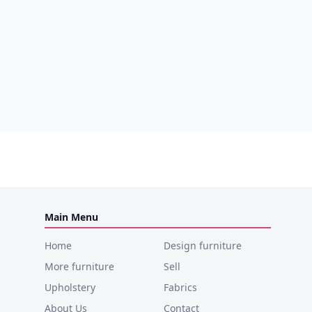
Main Menu
Home
Design furniture
More furniture
Sell
Upholstery
Fabrics
About Us
Contact