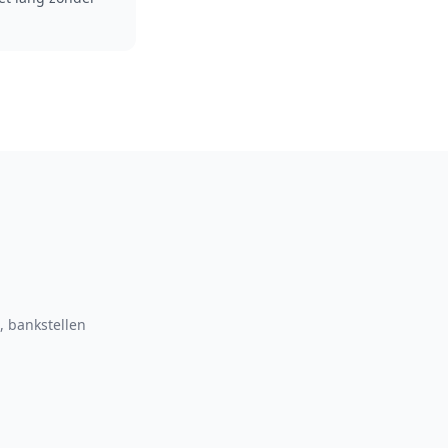
, bankstellen