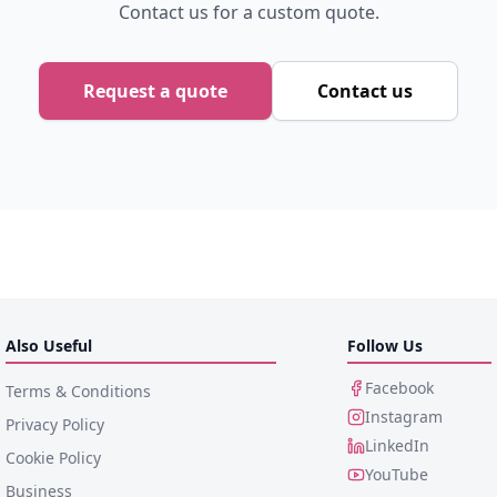
Contact us for a custom quote.
Request a quote
Contact us
Also Useful
Follow Us
Facebook
Terms & Conditions
Instagram
Privacy Policy
LinkedIn
Cookie Policy
YouTube
Business