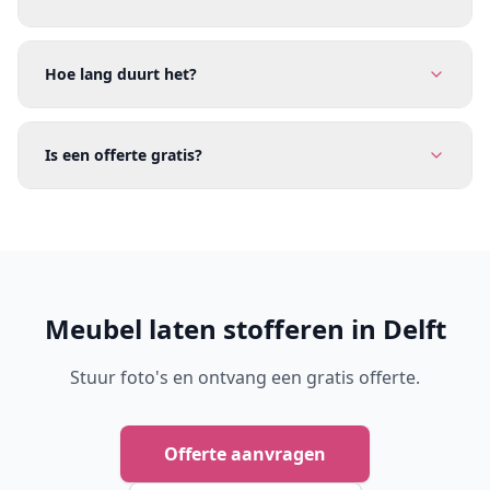
Hoe lang duurt het?
Is een offerte gratis?
Meubel laten stofferen in Delft
Stuur foto's en ontvang een gratis offerte.
Offerte aanvragen