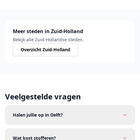
Meer steden in Zuid-Holland
Bekijk alle Zuid-Hollandse steden.
Overzicht Zuid-Holland
Veelgestelde vragen
Halen jullie op in Delft?
Wat kost stofferen?