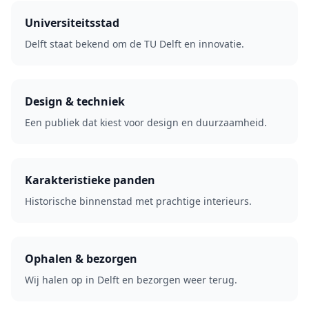
Universiteitsstad
Delft staat bekend om de TU Delft en innovatie.
Design & techniek
Een publiek dat kiest voor design en duurzaamheid.
Karakteristieke panden
Historische binnenstad met prachtige interieurs.
Ophalen & bezorgen
Wij halen op in Delft en bezorgen weer terug.