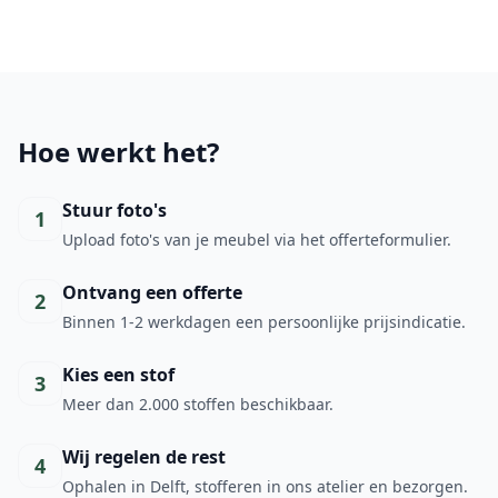
Hoe werkt het?
Stuur foto's
1
Upload foto's van je meubel via het offerteformulier.
Ontvang een offerte
2
Binnen 1-2 werkdagen een persoonlijke prijsindicatie.
Kies een stof
3
Meer dan 2.000 stoffen beschikbaar.
Wij regelen de rest
4
Ophalen in Delft, stofferen in ons atelier en bezorgen.