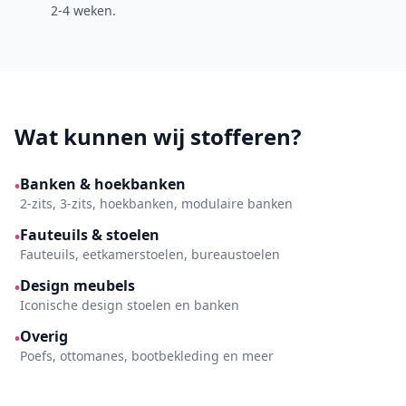
2-4 weken.
Wat kunnen wij stofferen?
Banken & hoekbanken
•
2-zits, 3-zits, hoekbanken, modulaire banken
Fauteuils & stoelen
•
Fauteuils, eetkamerstoelen, bureaustoelen
Design meubels
•
Iconische design stoelen en banken
Overig
•
Poefs, ottomanes, bootbekleding en meer