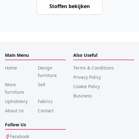
Stoffen bekijken
Main Menu
Also Useful
Home
Design
Terms & Conditions
furniture
Privacy Policy
More
Sell
Cookie Policy
furniture
Business
Upholstery
Fabrics
About Us
Contact
Follow Us
Facebook