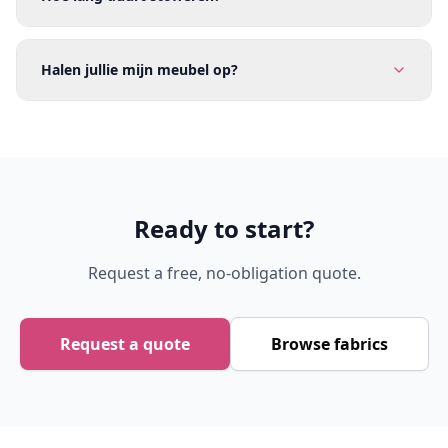
Halen jullie mijn meubel op?
Ready to start?
Request a free, no-obligation quote.
Request a quote
Browse fabrics