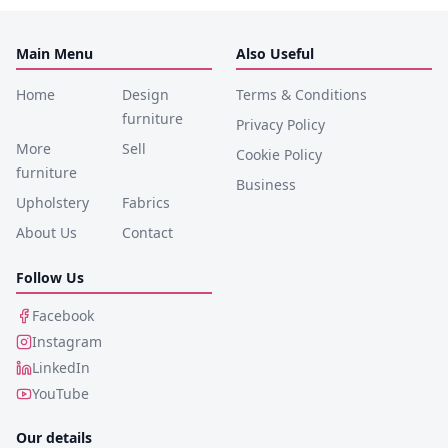
Main Menu
Also Useful
Home
Design
Terms & Conditions
furniture
Privacy Policy
More
Sell
Cookie Policy
furniture
Business
Upholstery
Fabrics
About Us
Contact
Follow Us
Facebook
Instagram
LinkedIn
YouTube
Our details