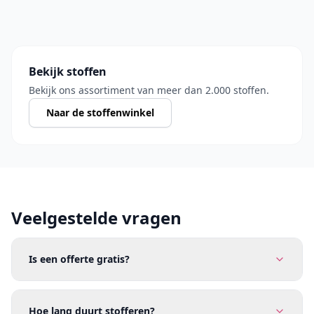
Bekijk stoffen
Bekijk ons assortiment van meer dan 2.000 stoffen.
Naar de stoffenwinkel
Veelgestelde vragen
Is een offerte gratis?
Hoe lang duurt stofferen?