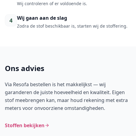
Wij controleren of er voldoende is.
Wij gaan aan de slag
4
Zodra de stof beschikbaar is, starten wij de stoffering.
Ons advies
Via Resofa bestellen is het makkelijkst — wij
garanderen de juiste hoeveelheid en kwaliteit. Eigen
stof meebrengen kan, maar houd rekening met extra
meters voor onvoorziene omstandigheden.
Stoffen bekijken