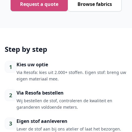
Request a quote
Browse fabrics
Step by step
Kies uw optie
1
Via Resofa: kies uit 2.000+ stoffen. Eigen stof: breng uw
eigen materiaal mee.
Via Resofa bestellen
2
Wij bestellen de stof, controleren de kwaliteit en
garanderen voldoende meters.
Eigen stof aanleveren
3
Lever de stof aan bij ons atelier of laat het bezorgen.