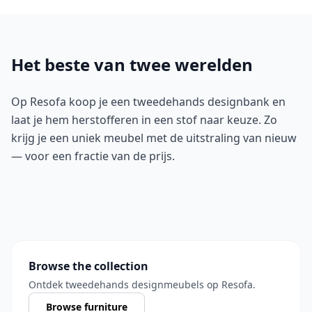
Het beste van twee werelden
Op Resofa koop je een tweedehands designbank en
laat je hem herstofferen in een stof naar keuze. Zo
krijg je een uniek meubel met de uitstraling van nieuw
— voor een fractie van de prijs.
Browse the collection
Ontdek tweedehands designmeubels op Resofa.
Browse furniture