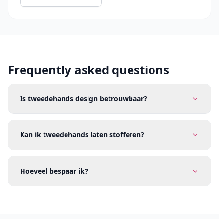
Frequently asked questions
Is tweedehands design betrouwbaar?
Kan ik tweedehands laten stofferen?
Hoeveel bespaar ik?