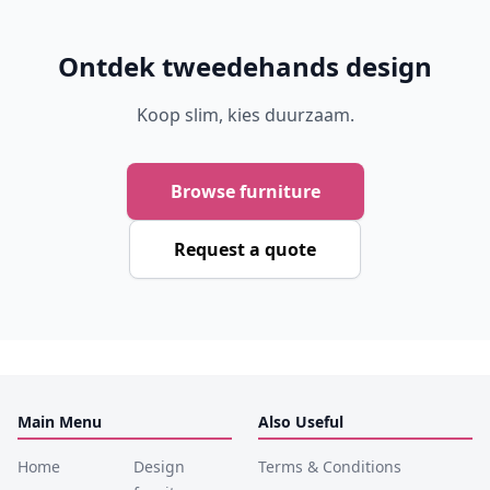
Ontdek tweedehands design
Koop slim, kies duurzaam.
Browse furniture
Request a quote
Main Menu
Also Useful
Home
Design
Terms & Conditions