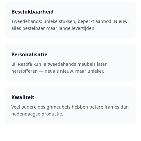
Beschikbaarheid
Tweedehands: unieke stukken, beperkt aanbod. Nieuw:
alles bestelbaar maar lange levertijden.
Personalisatie
Bij Resofa kun je tweedehands meubels laten
herstofferen — net als nieuw, maar unieker.
Kwaliteit
Veel oudere designmeubels hebben betere frames dan
hedendaagse productie.