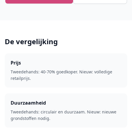
De vergelijking
Prijs
Tweedehands: 40-70% goedkoper. Nieuw: volledige
retailprijs.
Duurzaamheid
Tweedehands: circulair en duurzaam. Nieuw: nieuwe
grondstoffen nodig.