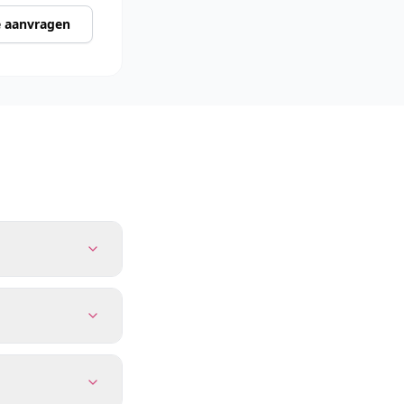
e aanvragen