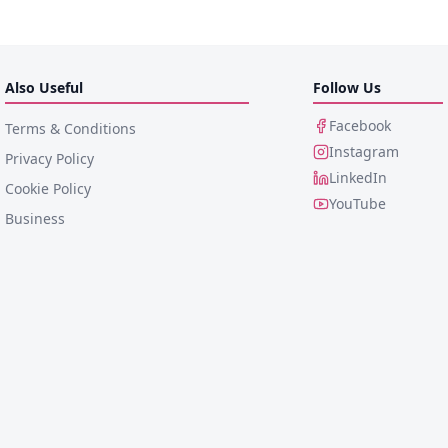
Also Useful
Follow Us
Facebook
Terms & Conditions
Instagram
Privacy Policy
LinkedIn
Cookie Policy
YouTube
Business