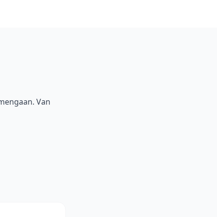
amengaan. Van