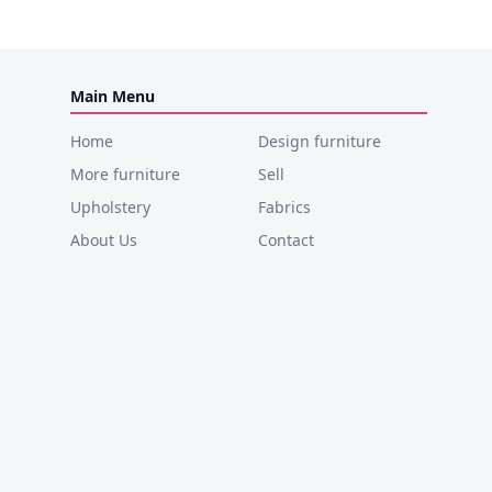
Main Menu
Home
Design furniture
More furniture
Sell
Upholstery
Fabrics
About Us
Contact