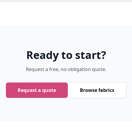
Ready to start?
Request a free, no-obligation quote.
Request a quote
Browse fabrics