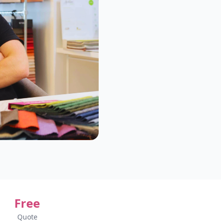
Free
Quote