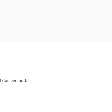
f doe een bod.