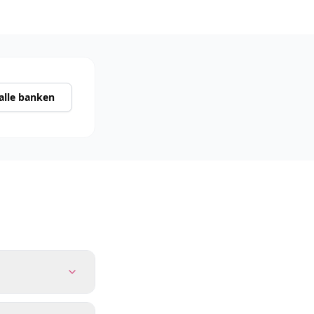
 alle banken