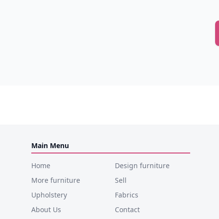
Main Menu
Home
Design furniture
More furniture
Sell
Upholstery
Fabrics
About Us
Contact