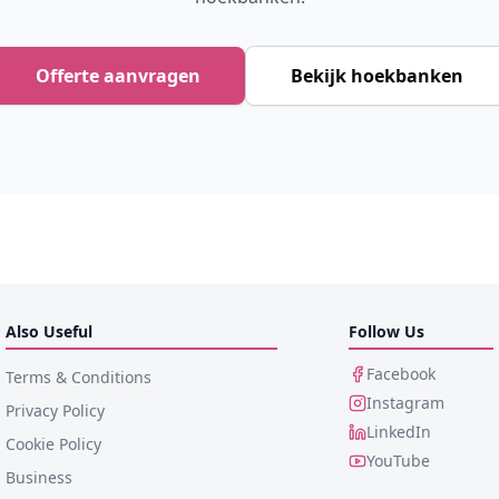
Offerte aanvragen
Bekijk hoekbanken
Also Useful
Follow Us
Facebook
Terms & Conditions
Instagram
Privacy Policy
LinkedIn
Cookie Policy
YouTube
Business