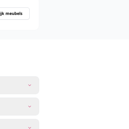
ijk meubels