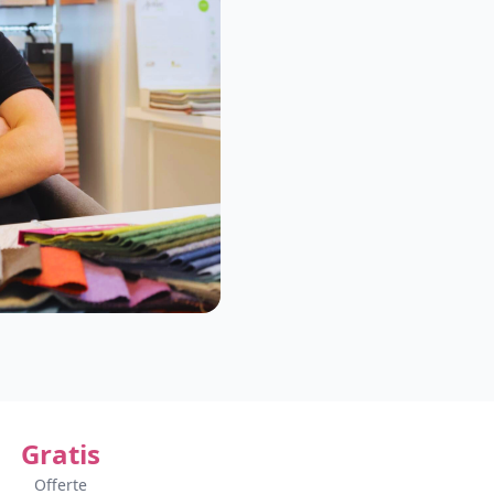
Gratis
Offerte