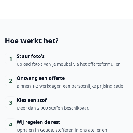
Hoe werkt het?
Stuur foto's
1
Upload foto's van je meubel via het offerteformulier.
Ontvang een offerte
2
Binnen 1-2 werkdagen een persoonlijke prijsindicatie.
Kies een stof
3
Meer dan 2.000 stoffen beschikbaar.
Wij regelen de rest
4
Ophalen in Gouda, stofferen in ons atelier en