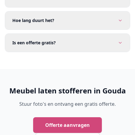
Hoe lang duurt het?
Is een offerte gratis?
Meubel laten stofferen in Gouda
Stuur foto's en ontvang een gratis offerte.
Offerte aanvragen