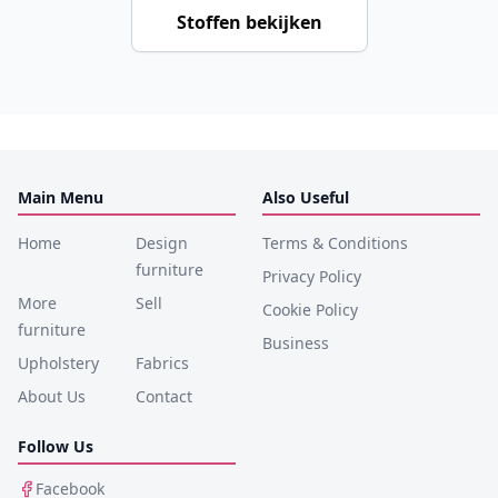
Stoffen bekijken
Main Menu
Also Useful
Home
Design
Terms & Conditions
furniture
Privacy Policy
More
Sell
Cookie Policy
furniture
Business
Upholstery
Fabrics
About Us
Contact
Follow Us
Facebook