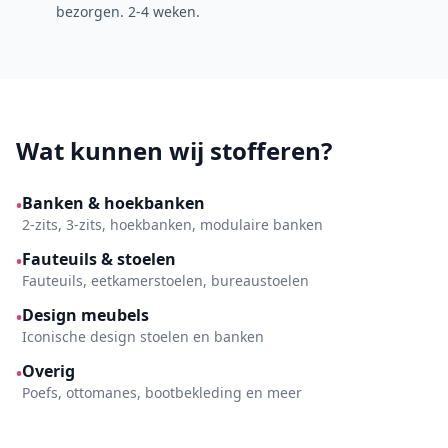
bezorgen. 2-4 weken.
Wat kunnen wij stofferen?
Banken & hoekbanken
•
2-zits, 3-zits, hoekbanken, modulaire banken
Fauteuils & stoelen
•
Fauteuils, eetkamerstoelen, bureaustoelen
Design meubels
•
Iconische design stoelen en banken
Overig
•
Poefs, ottomanes, bootbekleding en meer