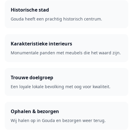
Historische stad
Gouda heeft een prachtig historisch centrum.
Karakteristieke interieurs
Monumentale panden met meubels die het waard zijn.
Trouwe doelgroep
Een loyale lokale bevolking met oog voor kwaliteit.
Ophalen & bezorgen
Wij halen op in Gouda en bezorgen weer terug.