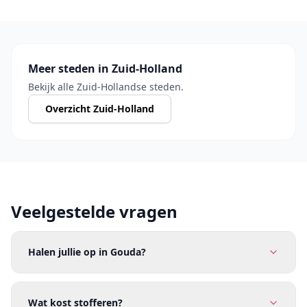
Meer steden in Zuid-Holland
Bekijk alle Zuid-Hollandse steden.
Overzicht Zuid-Holland
Veelgestelde vragen
Halen jullie op in Gouda?
Wat kost stofferen?