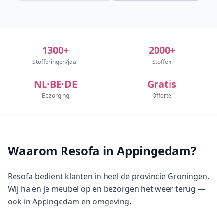
1300+
2000+
Stofferingen/jaar
Stoffen
NL·BE·DE
Gratis
Bezorging
Offerte
Waarom Resofa in Appingedam?
Resofa bedient klanten in heel de provincie Groningen.
Wij halen je meubel op en bezorgen het weer terug —
ook in Appingedam en omgeving.