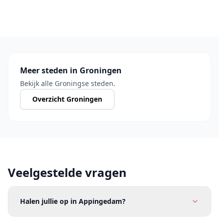
Meer steden in Groningen
Bekijk alle Groningse steden.
Overzicht Groningen
Veelgestelde vragen
Halen jullie op in Appingedam?