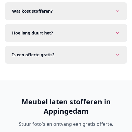
Wat kost stofferen?
Hoe lang duurt het?
Is een offerte gratis?
Meubel laten stofferen in
Appingedam
Stuur foto's en ontvang een gratis offerte.