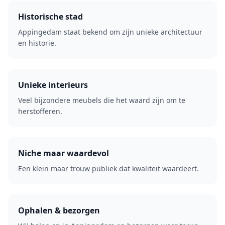
Historische stad
Appingedam staat bekend om zijn unieke architectuur
en historie.
Unieke interieurs
Veel bijzondere meubels die het waard zijn om te
herstofferen.
Niche maar waardevol
Een klein maar trouw publiek dat kwaliteit waardeert.
Ophalen & bezorgen