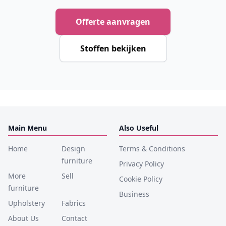
Offerte aanvragen
Stoffen bekijken
Main Menu
Also Useful
Home
Design
Terms & Conditions
furniture
Privacy Policy
More
Sell
Cookie Policy
furniture
Business
Upholstery
Fabrics
About Us
Contact