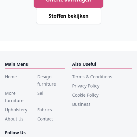
Stoffen bekijken
Main Menu
Also Useful
Home
Design
Terms & Conditions
furniture
Privacy Policy
More
Sell
Cookie Policy
furniture
Business
Upholstery
Fabrics
About Us
Contact
Follow Us