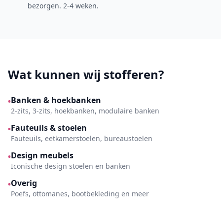
bezorgen. 2-4 weken.
Wat kunnen wij stofferen?
Banken & hoekbanken
•
2-zits, 3-zits, hoekbanken, modulaire banken
Fauteuils & stoelen
•
Fauteuils, eetkamerstoelen, bureaustoelen
Design meubels
•
Iconische design stoelen en banken
Overig
•
Poefs, ottomanes, bootbekleding en meer