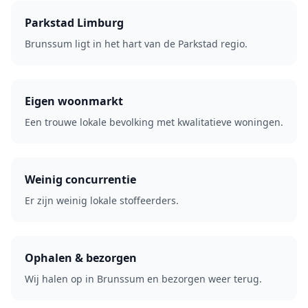
Parkstad Limburg
Brunssum ligt in het hart van de Parkstad regio.
Eigen woonmarkt
Een trouwe lokale bevolking met kwalitatieve woningen.
Weinig concurrentie
Er zijn weinig lokale stoffeerders.
Ophalen & bezorgen
Wij halen op in Brunssum en bezorgen weer terug.