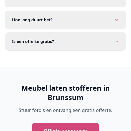
Hoe lang duurt het?
Is een offerte gratis?
Meubel laten stofferen in
Brunssum
Stuur foto's en ontvang een gratis offerte.
Offerte aanvragen