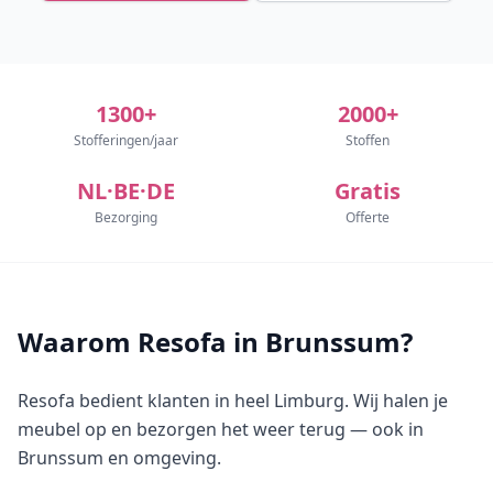
1300+
2000+
Stofferingen/jaar
Stoffen
NL·BE·DE
Gratis
Bezorging
Offerte
Waarom Resofa in Brunssum?
Resofa bedient klanten in heel Limburg. Wij halen je
meubel op en bezorgen het weer terug — ook in
Brunssum en omgeving.