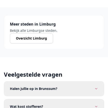
Meer steden in Limburg
Bekijk alle Limburgse steden.
Overzicht Limburg
Veelgestelde vragen
Halen jullie op in Brunssum?
Wat kost stofferen?