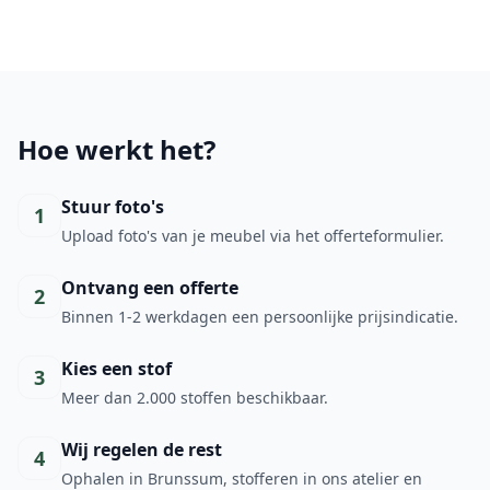
Hoe werkt het?
Stuur foto's
1
Upload foto's van je meubel via het offerteformulier.
Ontvang een offerte
2
Binnen 1-2 werkdagen een persoonlijke prijsindicatie.
Kies een stof
3
Meer dan 2.000 stoffen beschikbaar.
Wij regelen de rest
4
Ophalen in Brunssum, stofferen in ons atelier en