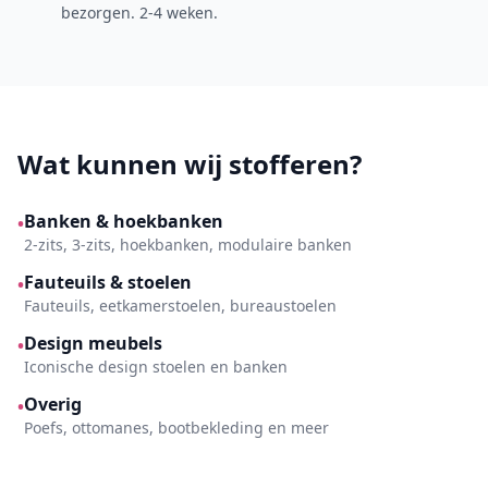
bezorgen. 2-4 weken.
Wat kunnen wij stofferen?
Banken & hoekbanken
•
2-zits, 3-zits, hoekbanken, modulaire banken
Fauteuils & stoelen
•
Fauteuils, eetkamerstoelen, bureaustoelen
Design meubels
•
Iconische design stoelen en banken
Overig
•
Poefs, ottomanes, bootbekleding en meer