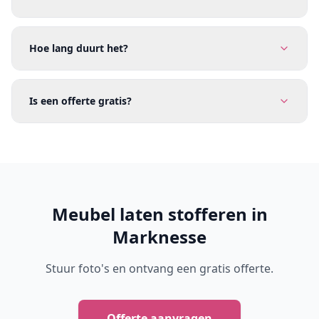
Hoe lang duurt het?
Is een offerte gratis?
Meubel laten stofferen in
Marknesse
Stuur foto's en ontvang een gratis offerte.
Offerte aanvragen