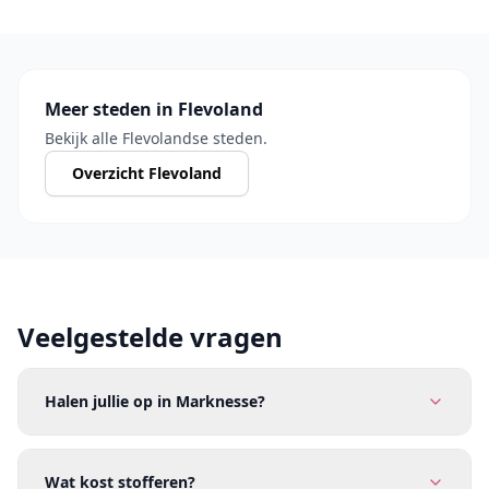
Meer steden in Flevoland
Bekijk alle Flevolandse steden.
Overzicht Flevoland
Veelgestelde vragen
Halen jullie op in Marknesse?
Wat kost stofferen?