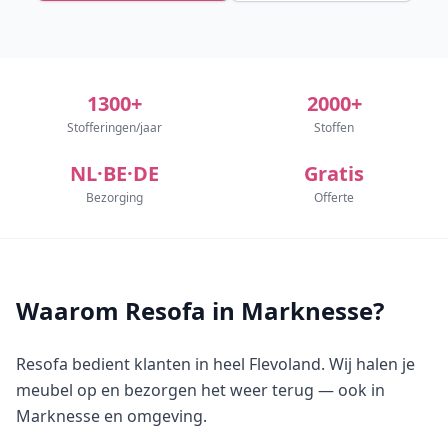
1300+
2000+
Stofferingen/jaar
Stoffen
NL·BE·DE
Gratis
Bezorging
Offerte
Waarom Resofa in Marknesse?
Resofa bedient klanten in heel Flevoland. Wij halen je
meubel op en bezorgen het weer terug — ook in
Marknesse en omgeving.