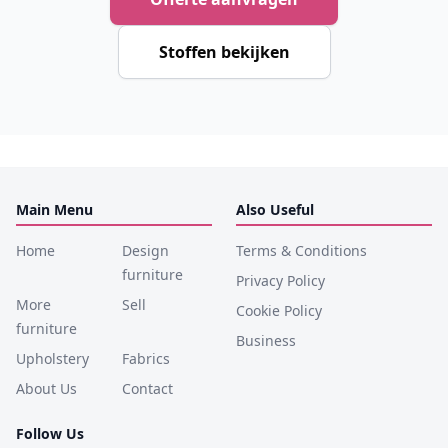
Stoffen bekijken
Main Menu
Also Useful
Home
Design
Terms & Conditions
furniture
Privacy Policy
More
Sell
Cookie Policy
furniture
Business
Upholstery
Fabrics
About Us
Contact
Follow Us