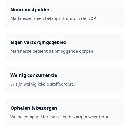
Noordoostpolder
Marknesse is een belangrijk dorp in de NOP.
Eigen verzorgingsgebied
Marknesse bedient de omliggende dorpen.
Weinig concurrentie
Er zijn weinig lokale stoffeerders.
Ophalen & bezorgen
Wij halen op in Marknesse en bezorgen weer terug.