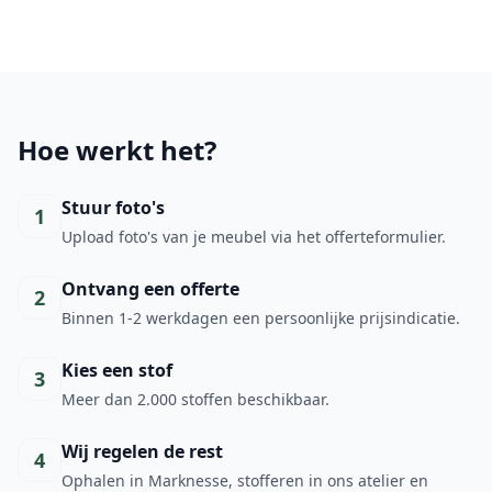
Hoe werkt het?
Stuur foto's
1
Upload foto's van je meubel via het offerteformulier.
Ontvang een offerte
2
Binnen 1-2 werkdagen een persoonlijke prijsindicatie.
Kies een stof
3
Meer dan 2.000 stoffen beschikbaar.
Wij regelen de rest
4
Ophalen in Marknesse, stofferen in ons atelier en