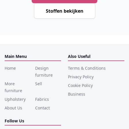
Stoffen bekijken
Main Menu
Also Useful
Home
Design
Terms & Conditions
furniture
Privacy Policy
More
Sell
Cookie Policy
furniture
Business
Upholstery
Fabrics
About Us
Contact
Follow Us