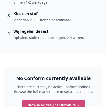
Binnen 1-2 werkdagen.
Kies een stof
3
Meer dan 2.000 stoffen beschikbaar.
Wij regelen de rest
4
Ophalen, stofferen en bezorgen. 2-4 weken.
No Conform currently available
There are currently no active Conform listings.
Browse the full marketplace or set a search alert.
Browse all designer furniture