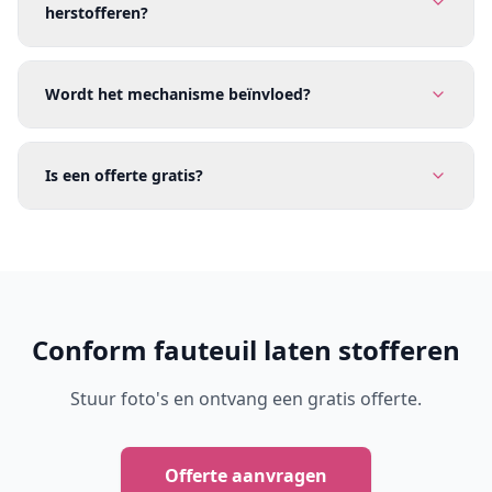
herstofferen?
Wordt het mechanisme beïnvloed?
Is een offerte gratis?
Conform fauteuil laten stofferen
Stuur foto's en ontvang een gratis offerte.
Offerte aanvragen