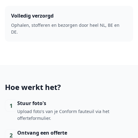
Volledig verzorgd
Ophalen, stofferen en bezorgen door heel NL, BE en
DE.
Hoe werkt het?
Stuur foto's
1
Upload foto's van je Conform fauteuil via het
offerteformulier.
Ontvang een offerte
2