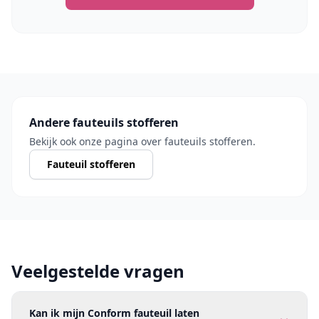
Andere fauteuils stofferen
Bekijk ook onze pagina over fauteuils stofferen.
Fauteuil stofferen
Veelgestelde vragen
Kan ik mijn Conform fauteuil laten