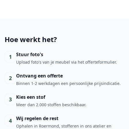
Hoe werkt het?
Stuur foto's
1
Upload foto's van je meubel via het offerteformulier.
Ontvang een offerte
2
Binnen 1-2 werkdagen een persoonlijke prijsindicatie.
Kies een stof
3
Meer dan 2.000 stoffen beschikbaar.
Wij regelen de rest
4
Ophalen in Roermond, stofferen in ons atelier en