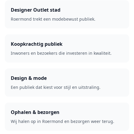
Designer Outlet stad
Roermond trekt een modebewust publiek.
Koopkrachtig publiek
Inwoners en bezoekers die investeren in kwaliteit.
Design & mode
Een publiek dat kiest voor stijl en uitstraling.
Ophalen & bezorgen
Wij halen op in Roermond en bezorgen weer terug.