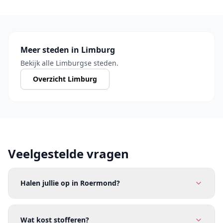
Meer steden in Limburg
Bekijk alle Limburgse steden.
Overzicht Limburg
Veelgestelde vragen
Halen jullie op in Roermond?
Wat kost stofferen?