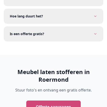
Hoe lang duurt het?
Is een offerte gratis?
Meubel laten stofferen in
Roermond
Stuur foto's en ontvang een gratis offerte.
Offerte aanvragen