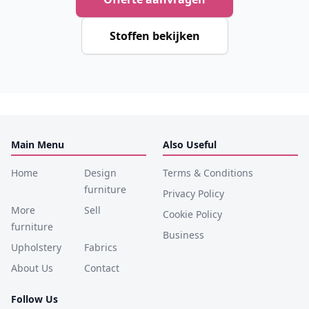
Stoffen bekijken
Main Menu
Also Useful
Home
Design
Terms & Conditions
furniture
Privacy Policy
More
Sell
Cookie Policy
furniture
Business
Upholstery
Fabrics
About Us
Contact
Follow Us