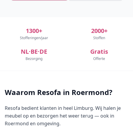
1300+
2000+
Stofferingen/jaar
Stoffen
NL·BE·DE
Gratis
Bezorging
Offerte
Waarom Resofa in Roermond?
Resofa bedient klanten in heel Limburg. Wij halen je
meubel op en bezorgen het weer terug — ook in
Roermond en omgeving.