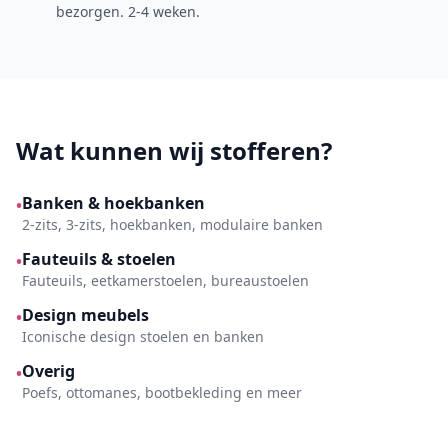
bezorgen. 2-4 weken.
Wat kunnen wij stofferen?
Banken & hoekbanken
•
2-zits, 3-zits, hoekbanken, modulaire banken
Fauteuils & stoelen
•
Fauteuils, eetkamerstoelen, bureaustoelen
Design meubels
•
Iconische design stoelen en banken
Overig
•
Poefs, ottomanes, bootbekleding en meer