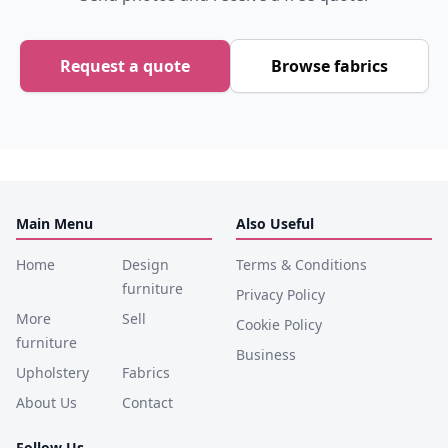
Request a quote
Browse fabrics
Main Menu
Also Useful
Home
Design
Terms & Conditions
furniture
Privacy Policy
More
Sell
Cookie Policy
furniture
Business
Upholstery
Fabrics
About Us
Contact
Follow Us