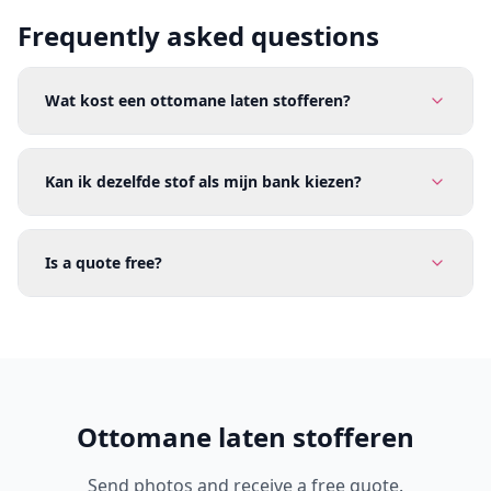
Frequently asked questions
Wat kost een ottomane laten stofferen?
Kan ik dezelfde stof als mijn bank kiezen?
Is a quote free?
Ottomane laten stofferen
Send photos and receive a free quote.