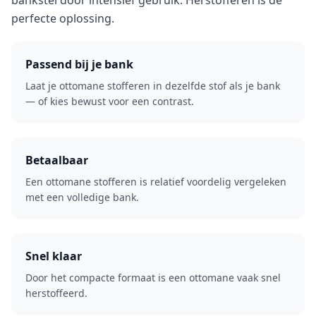
bankstel door intensief gebruik. Herstofferen is de
perfecte oplossing.
Passend bij je bank
Laat je ottomane stofferen in dezelfde stof als je bank
— of kies bewust voor een contrast.
Betaalbaar
Een ottomane stofferen is relatief voordelig vergeleken
met een volledige bank.
Snel klaar
Door het compacte formaat is een ottomane vaak snel
herstoffeerd.