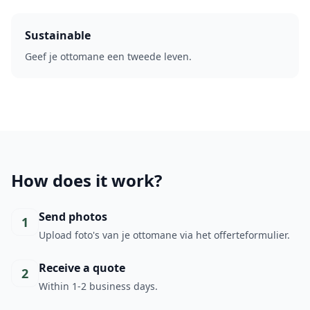
Sustainable
Geef je ottomane een tweede leven.
How does it work?
Send photos
1
Upload foto's van je ottomane via het offerteformulier.
Receive a quote
2
Within 1-2 business days.