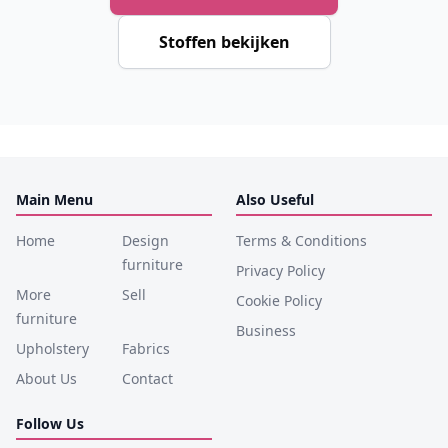
Stoffen bekijken
Main Menu
Also Useful
Home
Design
Terms & Conditions
furniture
Privacy Policy
More
Sell
Cookie Policy
furniture
Business
Upholstery
Fabrics
About Us
Contact
Follow Us