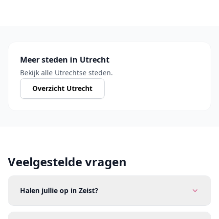
Meer steden in Utrecht
Bekijk alle Utrechtse steden.
Overzicht Utrecht
Veelgestelde vragen
Halen jullie op in Zeist?