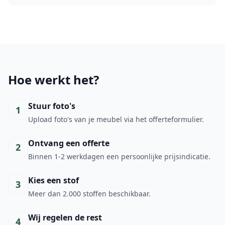
Hoe werkt het?
Stuur foto's
1
Upload foto's van je meubel via het offerteformulier.
Ontvang een offerte
2
Binnen 1-2 werkdagen een persoonlijke prijsindicatie.
Kies een stof
3
Meer dan 2.000 stoffen beschikbaar.
Wij regelen de rest
4