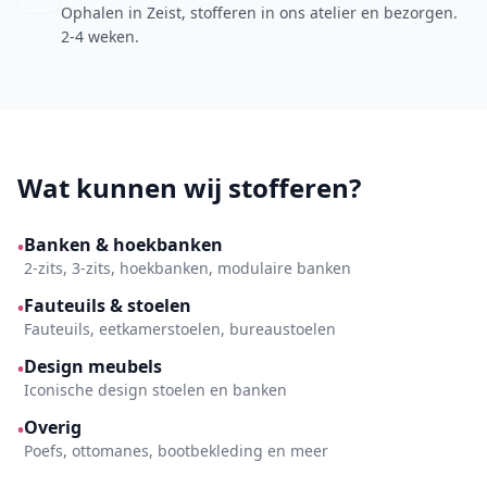
Ophalen in Zeist, stofferen in ons atelier en bezorgen.
2-4 weken.
Wat kunnen wij stofferen?
Banken & hoekbanken
•
2-zits, 3-zits, hoekbanken, modulaire banken
Fauteuils & stoelen
•
Fauteuils, eetkamerstoelen, bureaustoelen
Design meubels
•
Iconische design stoelen en banken
Overig
•
Poefs, ottomanes, bootbekleding en meer