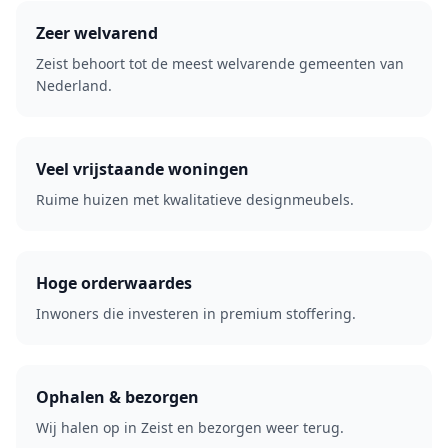
Zeer welvarend
Zeist behoort tot de meest welvarende gemeenten van
Nederland.
Veel vrijstaande woningen
Ruime huizen met kwalitatieve designmeubels.
Hoge orderwaardes
Inwoners die investeren in premium stoffering.
Ophalen & bezorgen
Wij halen op in Zeist en bezorgen weer terug.