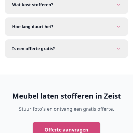
Wat kost stofferen?
Hoe lang duurt het?
Is een offerte gratis?
Meubel laten stofferen in Zeist
Stuur foto's en ontvang een gratis offerte.
Offerte aanvragen