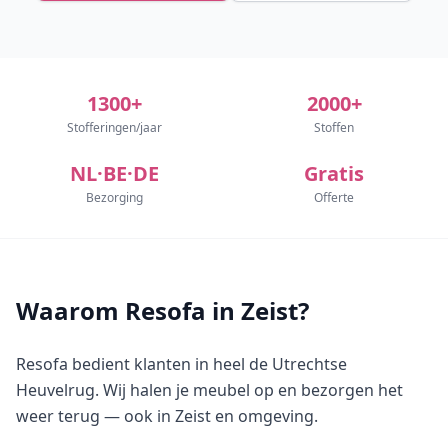
1300+
2000+
Stofferingen/jaar
Stoffen
NL·BE·DE
Gratis
Bezorging
Offerte
Waarom Resofa in Zeist?
Resofa bedient klanten in heel de Utrechtse
Heuvelrug. Wij halen je meubel op en bezorgen het
weer terug — ook in Zeist en omgeving.