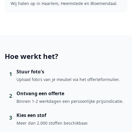
Wij halen op in Haarlem, Heemstede en Bloemendaal.
Hoe werkt het?
Stuur foto's
1
Upload foto's van je meubel via het offerteformulier.
Ontvang een offerte
2
Binnen 1-2 werkdagen een persoonlijke prijsindicatie.
Kies een stof
3
Meer dan 2.000 stoffen beschikbaar.