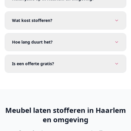
Wat kost stofferen?
Hoe lang duurt het?
Is een offerte gratis?
Meubel laten stofferen in Haarlem
en omgeving