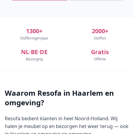
1300+
2000+
Stofferingen/jaar
Stoffen
NL·BE·DE
Gratis
Bezorging
Offerte
Waarom Resofa in Haarlem en
omgeving?
Resofa bedient klanten in heel Noord-Holland. Wij
halen je meubel op en bezorgen het weer terug — ook