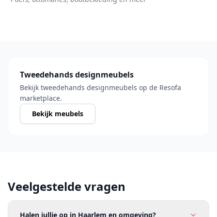
Tweedehands designmeubels
Bekijk tweedehands designmeubels op de Resofa
marketplace.
Bekijk meubels
Veelgestelde vragen
Halen jullie op in Haarlem en omgeving?