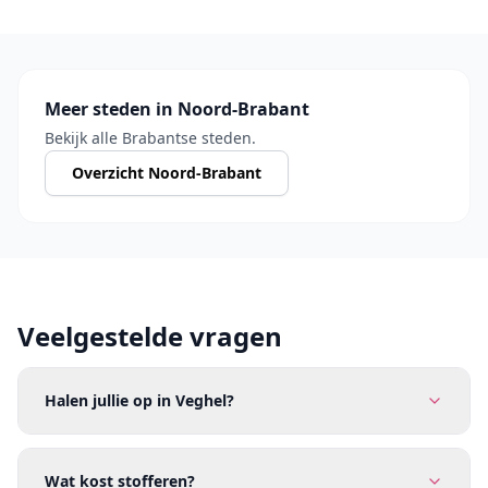
Meer steden in Noord-Brabant
Bekijk alle Brabantse steden.
Overzicht Noord-Brabant
Veelgestelde vragen
Halen jullie op in Veghel?
Wat kost stofferen?