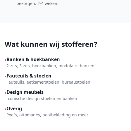
bezorgen. 2-4 weken.
Wat kunnen wij stofferen?
Banken & hoekbanken
•
2-zits, 3-zits, hoekbanken, modulaire banken
Fauteuils & stoelen
•
Fauteuils, eetkamerstoelen, bureaustoelen
Design meubels
•
Iconische design stoelen en banken
Overig
•
Poefs, ottomanes, bootbekleding en meer