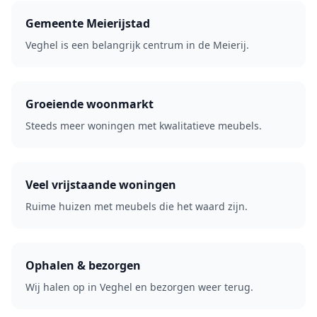
Gemeente Meierijstad
Veghel is een belangrijk centrum in de Meierij.
Groeiende woonmarkt
Steeds meer woningen met kwalitatieve meubels.
Veel vrijstaande woningen
Ruime huizen met meubels die het waard zijn.
Ophalen & bezorgen
Wij halen op in Veghel en bezorgen weer terug.