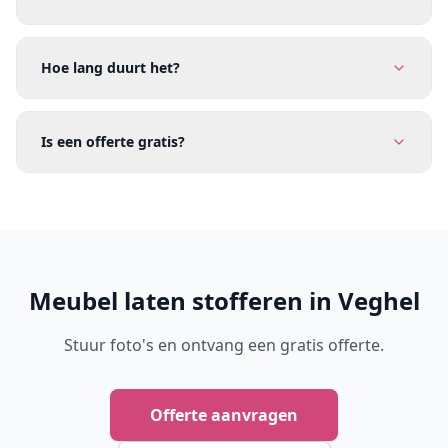
Hoe lang duurt het?
Is een offerte gratis?
Meubel laten stofferen in Veghel
Stuur foto's en ontvang een gratis offerte.
Offerte aanvragen