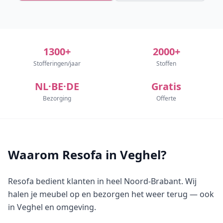
1300+
2000+
Stofferingen/jaar
Stoffen
NL·BE·DE
Gratis
Bezorging
Offerte
Waarom Resofa in Veghel?
Resofa bedient klanten in heel Noord-Brabant. Wij
halen je meubel op en bezorgen het weer terug — ook
in Veghel en omgeving.