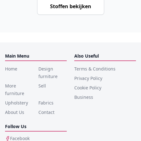
Stoffen bekijken
Main Menu
Also Useful
Home
Design
Terms & Conditions
furniture
Privacy Policy
More
Sell
Cookie Policy
furniture
Business
Upholstery
Fabrics
About Us
Contact
Follow Us
Facebook