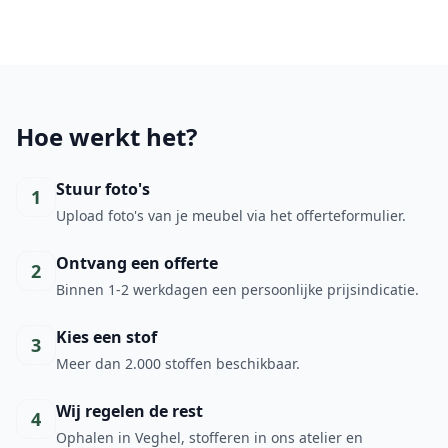
Hoe werkt het?
Stuur foto's
1
Upload foto's van je meubel via het offerteformulier.
Ontvang een offerte
2
Binnen 1-2 werkdagen een persoonlijke prijsindicatie.
Kies een stof
3
Meer dan 2.000 stoffen beschikbaar.
Wij regelen de rest
4
Ophalen in Veghel, stofferen in ons atelier en