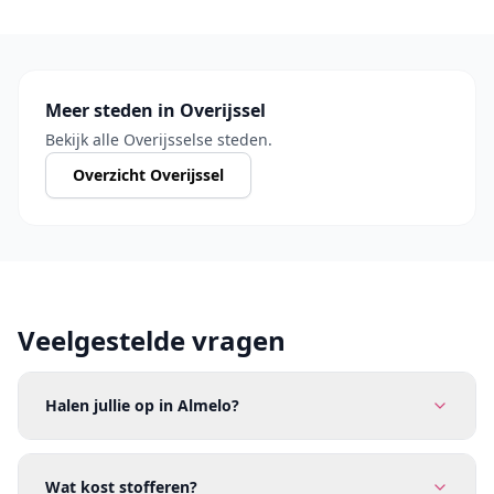
Meer steden in Overijssel
Bekijk alle Overijsselse steden.
Overzicht Overijssel
Veelgestelde vragen
Halen jullie op in Almelo?
Wat kost stofferen?