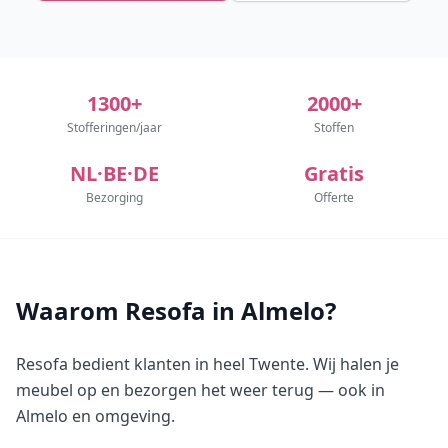
1300+
2000+
Stofferingen/jaar
Stoffen
NL·BE·DE
Gratis
Bezorging
Offerte
Waarom Resofa in Almelo?
Resofa bedient klanten in heel Twente. Wij halen je
meubel op en bezorgen het weer terug — ook in
Almelo en omgeving.