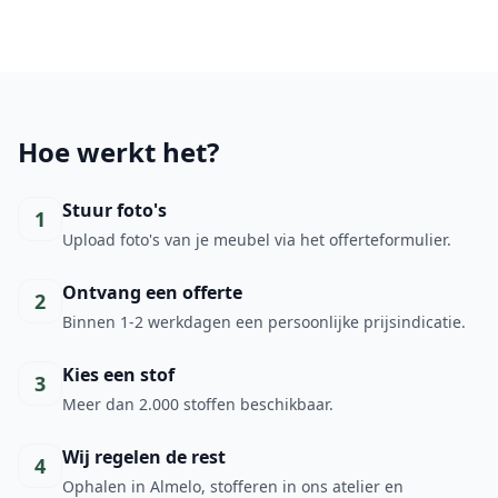
Hoe werkt het?
Stuur foto's
1
Upload foto's van je meubel via het offerteformulier.
Ontvang een offerte
2
Binnen 1-2 werkdagen een persoonlijke prijsindicatie.
Kies een stof
3
Meer dan 2.000 stoffen beschikbaar.
Wij regelen de rest
4
Ophalen in Almelo, stofferen in ons atelier en