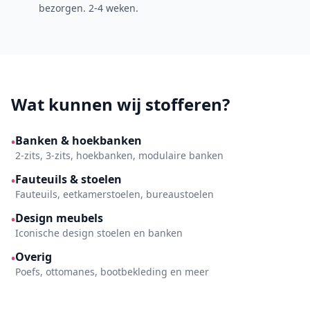
bezorgen. 2-4 weken.
Wat kunnen wij stofferen?
Banken & hoekbanken
•
2-zits, 3-zits, hoekbanken, modulaire banken
Fauteuils & stoelen
•
Fauteuils, eetkamerstoelen, bureaustoelen
Design meubels
•
Iconische design stoelen en banken
Overig
•
Poefs, ottomanes, bootbekleding en meer