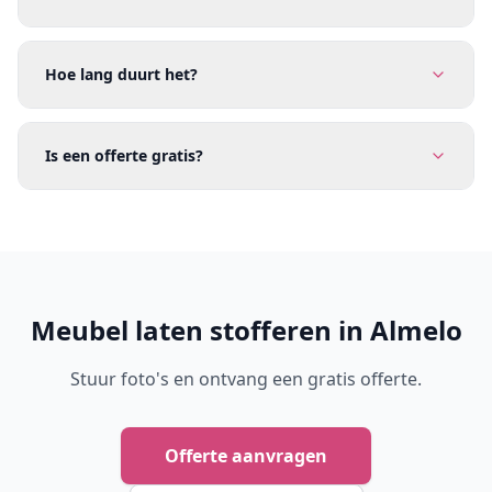
Hoe lang duurt het?
Is een offerte gratis?
Meubel laten stofferen in Almelo
Stuur foto's en ontvang een gratis offerte.
Offerte aanvragen