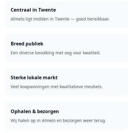
Centraal in Twente
Almelo ligt midden in Twente — goed bereikbaar.
Breed publiek
Een diverse bevolking met oog voor kwaliteit.
Sterke lokale markt
Veel koopwoningen met kwalitatieve meubels.
Ophalen & bezorgen
Wij halen op in Almelo en bezorgen weer terug.