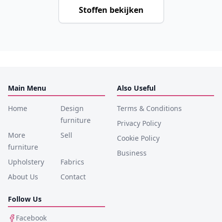
Stoffen bekijken
Main Menu
Also Useful
Home
Design
Terms & Conditions
furniture
Privacy Policy
More
Sell
Cookie Policy
furniture
Business
Upholstery
Fabrics
About Us
Contact
Follow Us
Facebook