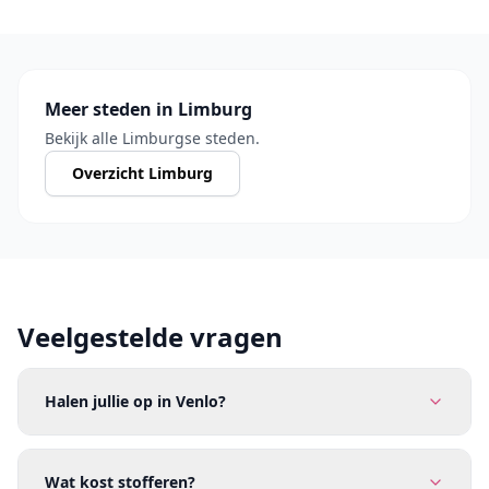
Meer steden in Limburg
Bekijk alle Limburgse steden.
Overzicht Limburg
Veelgestelde vragen
Halen jullie op in Venlo?
Wat kost stofferen?