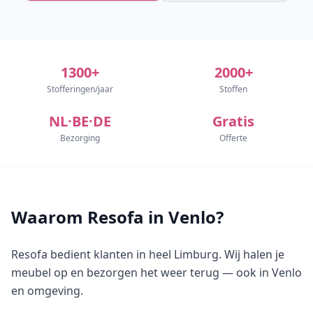
1300+
2000+
Stofferingen/jaar
Stoffen
NL·BE·DE
Gratis
Bezorging
Offerte
Waarom Resofa in Venlo?
Resofa bedient klanten in heel Limburg. Wij halen je
meubel op en bezorgen het weer terug — ook in Venlo
en omgeving.