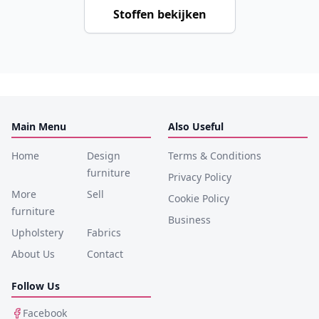
Stoffen bekijken
Main Menu
Also Useful
Home
Design
Terms & Conditions
furniture
Privacy Policy
More
Sell
Cookie Policy
furniture
Business
Upholstery
Fabrics
About Us
Contact
Follow Us
Facebook