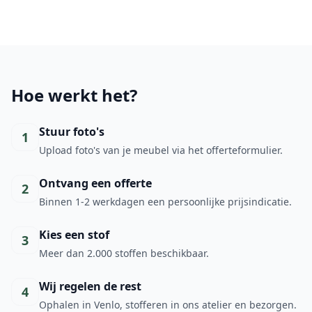
Hoe werkt het?
Stuur foto's
1
Upload foto's van je meubel via het offerteformulier.
Ontvang een offerte
2
Binnen 1-2 werkdagen een persoonlijke prijsindicatie.
Kies een stof
3
Meer dan 2.000 stoffen beschikbaar.
Wij regelen de rest
4
Ophalen in Venlo, stofferen in ons atelier en bezorgen.