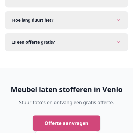
Hoe lang duurt het?
Is een offerte gratis?
Meubel laten stofferen in Venlo
Stuur foto's en ontvang een gratis offerte.
Offerte aanvragen