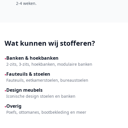
2-4 weken.
Wat kunnen wij stofferen?
Banken & hoekbanken
•
2-zits, 3-zits, hoekbanken, modulaire banken
Fauteuils & stoelen
•
Fauteuils, eetkamerstoelen, bureaustoelen
Design meubels
•
Iconische design stoelen en banken
Overig
•
Poefs, ottomanes, bootbekleding en meer