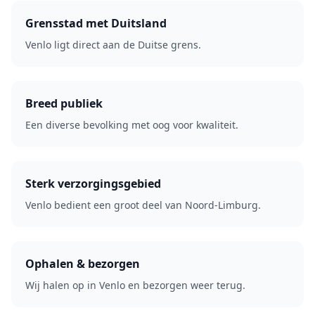
Grensstad met Duitsland
Venlo ligt direct aan de Duitse grens.
Breed publiek
Een diverse bevolking met oog voor kwaliteit.
Sterk verzorgingsgebied
Venlo bedient een groot deel van Noord-Limburg.
Ophalen & bezorgen
Wij halen op in Venlo en bezorgen weer terug.