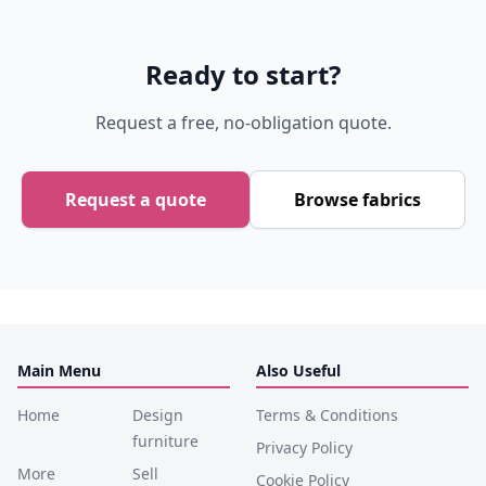
Ready to start?
Request a free, no-obligation quote.
Request a quote
Browse fabrics
Main Menu
Also Useful
Home
Design
Terms & Conditions
furniture
Privacy Policy
More
Sell
Cookie Policy