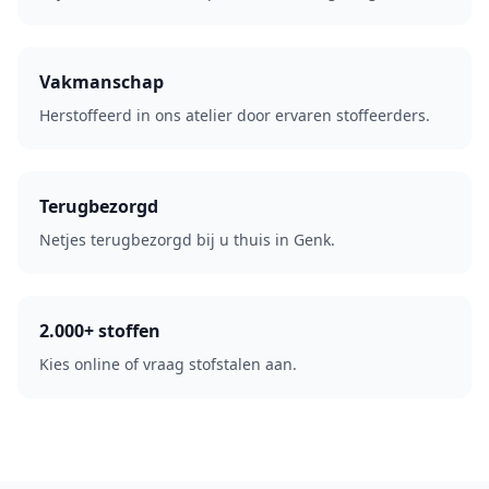
Vakmanschap
Herstoffeerd in ons atelier door ervaren stoffeerders.
Terugbezorgd
Netjes terugbezorgd bij u thuis in Genk.
2.000+ stoffen
Kies online of vraag stofstalen aan.