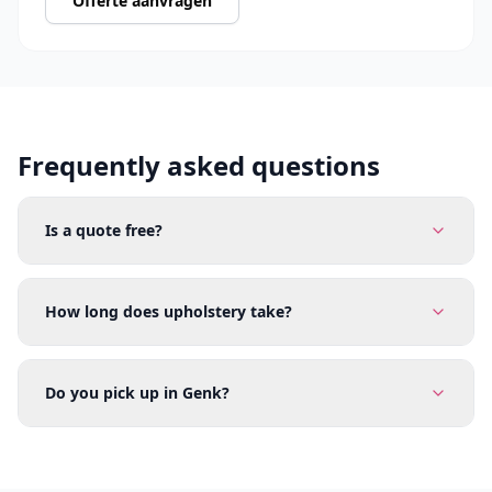
Offerte aanvragen
Frequently asked questions
Is a quote free?
How long does upholstery take?
Do you pick up in Genk?