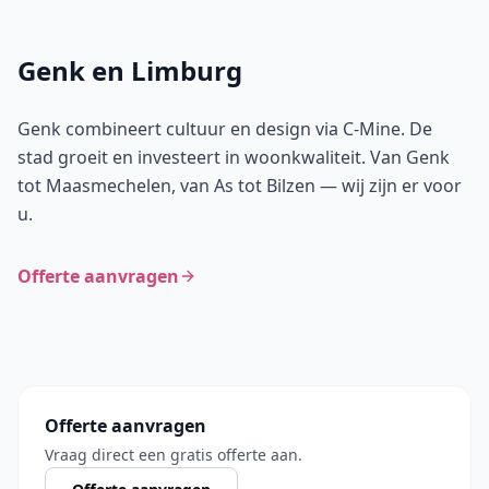
Genk en Limburg
Genk combineert cultuur en design via C-Mine. De
stad groeit en investeert in woonkwaliteit. Van Genk
tot Maasmechelen, van As tot Bilzen — wij zijn er voor
u.
Offerte aanvragen
Offerte aanvragen
Vraag direct een gratis offerte aan.