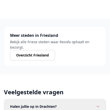
Meer steden in Friesland
Bekijk alle Friese steden waar Resofa ophaalt en
bezorgt.
Overzicht Friesland
Veelgestelde vragen
Halen jullie op in Drachten?