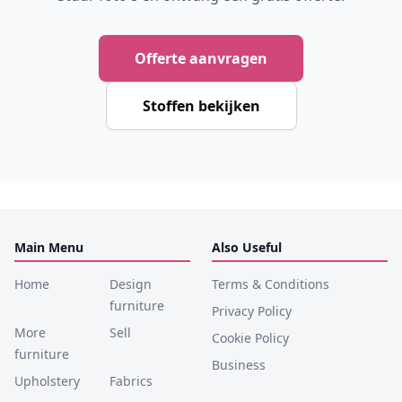
Offerte aanvragen
Stoffen bekijken
Main Menu
Also Useful
Home
Design
Terms & Conditions
furniture
Privacy Policy
More
Sell
Cookie Policy
furniture
Business
Upholstery
Fabrics