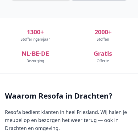
1300+
2000+
Stofferingen/jaar
Stoffen
NL·BE·DE
Gratis
Bezorging
Offerte
Waarom Resofa in Drachten?
Resofa bedient klanten in heel Friesland. Wij halen je
meubel op en bezorgen het weer terug — ook in
Drachten en omgeving.