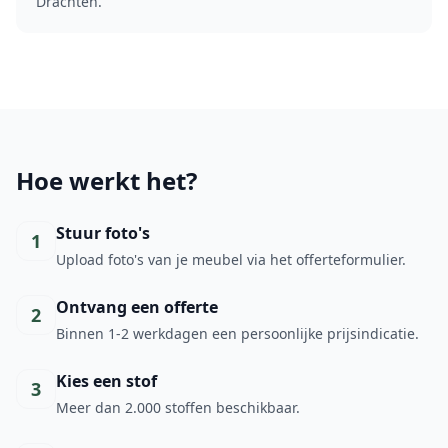
Drachten.
Hoe werkt het?
Stuur foto's
1
Upload foto's van je meubel via het offerteformulier.
Ontvang een offerte
2
Binnen 1-2 werkdagen een persoonlijke prijsindicatie.
Kies een stof
3
Meer dan 2.000 stoffen beschikbaar.