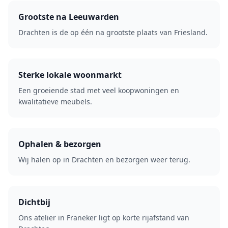
Grootste na Leeuwarden
Drachten is de op één na grootste plaats van Friesland.
Sterke lokale woonmarkt
Een groeiende stad met veel koopwoningen en
kwalitatieve meubels.
Ophalen & bezorgen
Wij halen op in Drachten en bezorgen weer terug.
Dichtbij
Ons atelier in Franeker ligt op korte rijafstand van