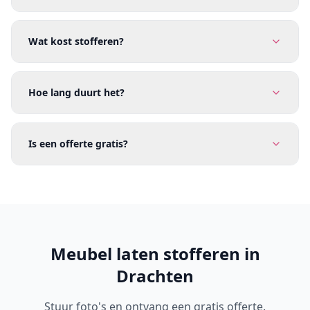
Wat kost stofferen?
Hoe lang duurt het?
Is een offerte gratis?
Meubel laten stofferen in
Drachten
Stuur foto's en ontvang een gratis offerte.