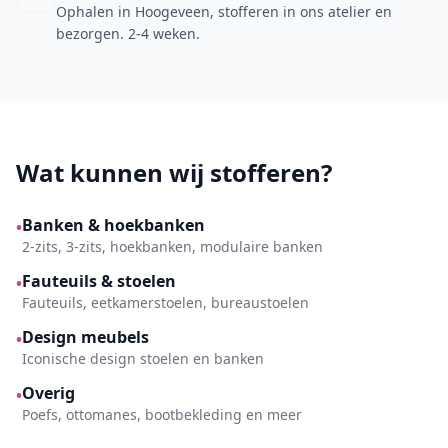
Ophalen in Hoogeveen, stofferen in ons atelier en
bezorgen. 2-4 weken.
Wat kunnen wij stofferen?
Banken & hoekbanken
•
2-zits, 3-zits, hoekbanken, modulaire banken
Fauteuils & stoelen
•
Fauteuils, eetkamerstoelen, bureaustoelen
Design meubels
•
Iconische design stoelen en banken
Overig
•
Poefs, ottomanes, bootbekleding en meer