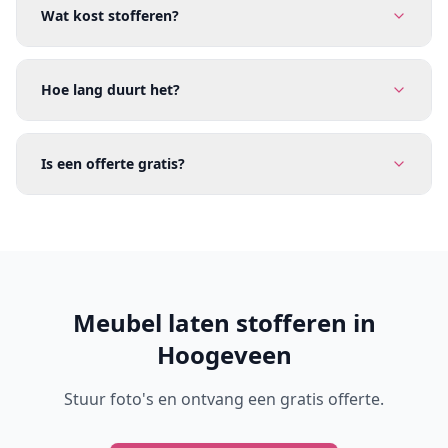
Wat kost stofferen?
Hoe lang duurt het?
Is een offerte gratis?
Meubel laten stofferen in
Hoogeveen
Stuur foto's en ontvang een gratis offerte.