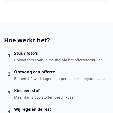
Hoe werkt het?
Stuur foto's
1
Upload foto's van je meubel via het offerteformulier.
Ontvang een offerte
2
Binnen 1-2 werkdagen een persoonlijke prijsindicatie.
Kies een stof
3
Meer dan 2.000 stoffen beschikbaar.
Wij regelen de rest
4