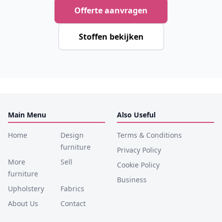
Offerte aanvragen
Stoffen bekijken
Main Menu
Also Useful
Home
Design
Terms & Conditions
furniture
Privacy Policy
More
Sell
Cookie Policy
furniture
Business
Upholstery
Fabrics
About Us
Contact