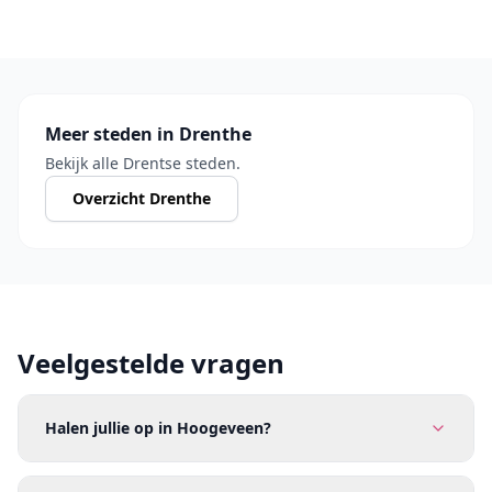
Meer steden in Drenthe
Bekijk alle Drentse steden.
Overzicht Drenthe
Veelgestelde vragen
Halen jullie op in Hoogeveen?