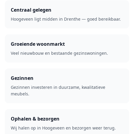
Centraal gelegen
Hoogeveen ligt midden in Drenthe — goed bereikbaar.
Groeiende woonmarkt
Veel nieuwbouw en bestaande gezinswoningen.
Gezinnen
Gezinnen investeren in duurzame, kwalitatieve
meubels.
Ophalen & bezorgen
Wij halen op in Hoogeveen en bezorgen weer terug.