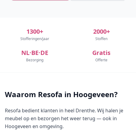
1300+
2000+
Stofferingen/jaar
Stoffen
NL·BE·DE
Gratis
Bezorging
Offerte
Waarom Resofa in Hoogeveen?
Resofa bedient klanten in heel Drenthe. Wij halen je
meubel op en bezorgen het weer terug — ook in
Hoogeveen en omgeving.