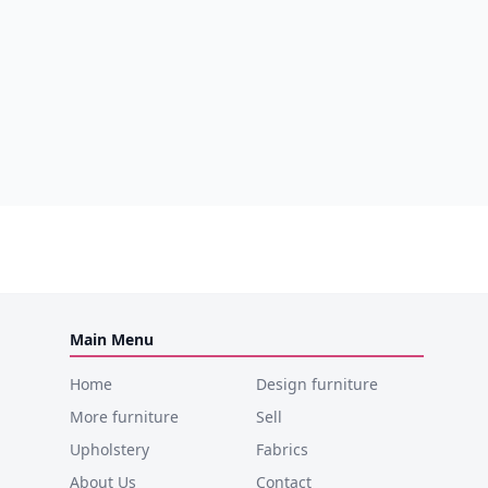
Main Menu
Home
Design furniture
More furniture
Sell
Upholstery
Fabrics
About Us
Contact