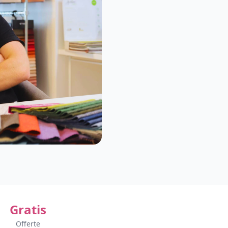
Gratis
Offerte