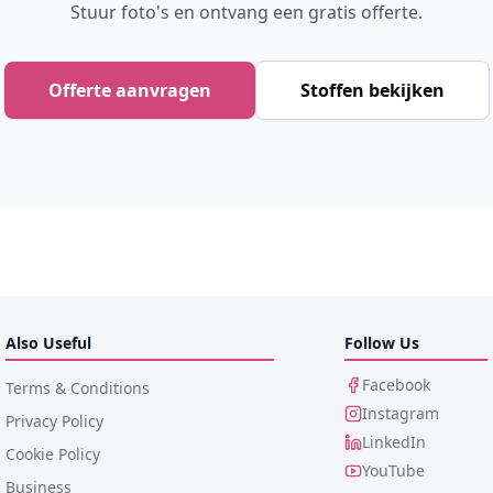
Stuur foto's en ontvang een gratis offerte.
Offerte aanvragen
Stoffen bekijken
Also Useful
Follow Us
Facebook
Terms & Conditions
Instagram
Privacy Policy
LinkedIn
Cookie Policy
YouTube
Business