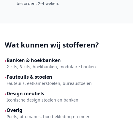
bezorgen. 2-4 weken.
Wat kunnen wij stofferen?
Banken & hoekbanken
•
2-zits, 3-zits, hoekbanken, modulaire banken
Fauteuils & stoelen
•
Fauteuils, eetkamerstoelen, bureaustoelen
Design meubels
•
Iconische design stoelen en banken
Overig
•
Poefs, ottomanes, bootbekleding en meer