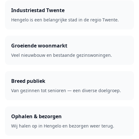
Industriestad Twente
Hengelo is een belangrijke stad in de regio Twente.
Groeiende woonmarkt
Veel nieuwbouw en bestaande gezinswoningen.
Breed publiek
Van gezinnen tot senioren — een diverse doelgroep.
Ophalen & bezorgen
Wij halen op in Hengelo en bezorgen weer terug.