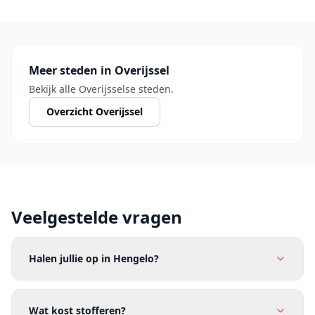
Meer steden in Overijssel
Bekijk alle Overijsselse steden.
Overzicht Overijssel
Veelgestelde vragen
Halen jullie op in Hengelo?
Wat kost stofferen?