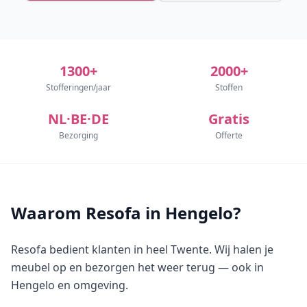
1300+
2000+
Stofferingen/jaar
Stoffen
NL·BE·DE
Gratis
Bezorging
Offerte
Waarom Resofa in Hengelo?
Resofa bedient klanten in heel Twente. Wij halen je
meubel op en bezorgen het weer terug — ook in
Hengelo en omgeving.