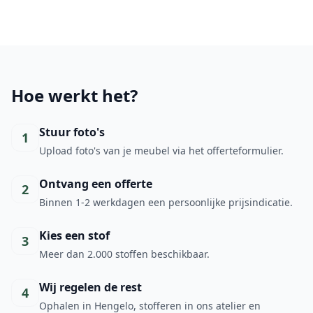
Hoe werkt het?
Stuur foto's
1
Upload foto's van je meubel via het offerteformulier.
Ontvang een offerte
2
Binnen 1-2 werkdagen een persoonlijke prijsindicatie.
Kies een stof
3
Meer dan 2.000 stoffen beschikbaar.
Wij regelen de rest
4
Ophalen in Hengelo, stofferen in ons atelier en