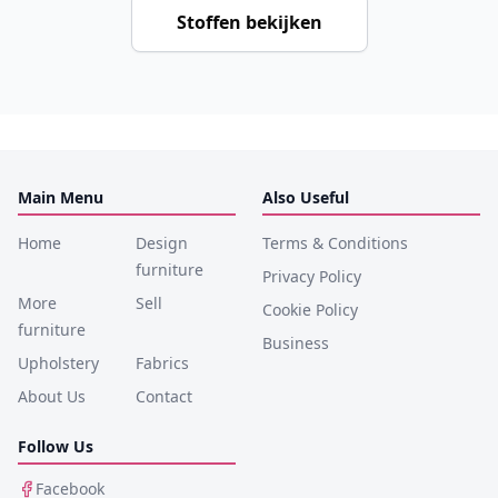
Stoffen bekijken
Main Menu
Also Useful
Home
Design
Terms & Conditions
furniture
Privacy Policy
More
Sell
Cookie Policy
furniture
Business
Upholstery
Fabrics
About Us
Contact
Follow Us
Facebook