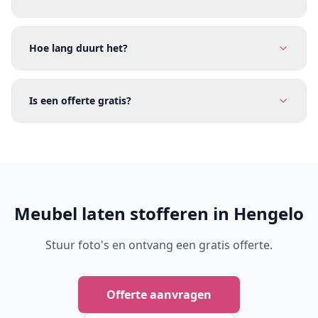
Hoe lang duurt het?
Is een offerte gratis?
Meubel laten stofferen in Hengelo
Stuur foto's en ontvang een gratis offerte.
Offerte aanvragen