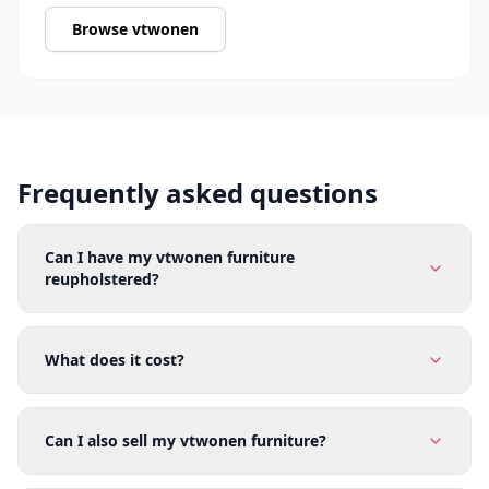
Browse vtwonen
Frequently asked questions
Can I have my vtwonen furniture
reupholstered?
What does it cost?
Can I also sell my vtwonen furniture?