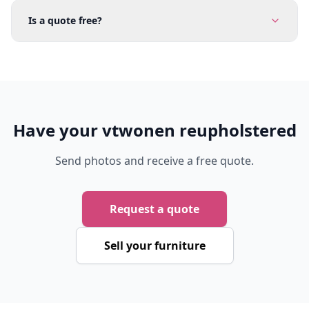
Is a quote free?
Have your vtwonen reupholstered
Send photos and receive a free quote.
Request a quote
Sell your furniture