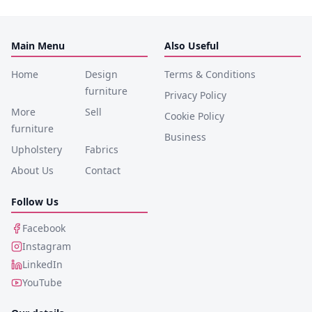
Main Menu
Also Useful
Home
Design
Terms & Conditions
furniture
Privacy Policy
More
Sell
Cookie Policy
furniture
Business
Upholstery
Fabrics
About Us
Contact
Follow Us
Facebook
Instagram
LinkedIn
YouTube