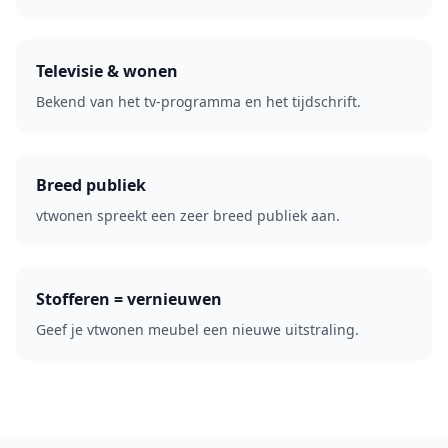
Televisie & wonen
Bekend van het tv-programma en het tijdschrift.
Breed publiek
vtwonen spreekt een zeer breed publiek aan.
Stofferen = vernieuwen
Geef je vtwonen meubel een nieuwe uitstraling.